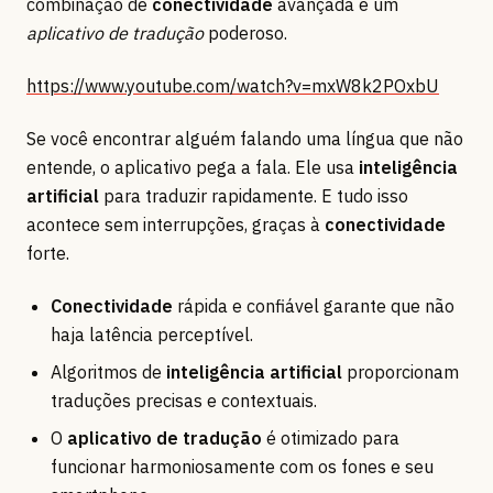
combinação de
conectividade
avançada e um
aplicativo de tradução
poderoso.
https://www.youtube.com/watch?v=mxW8k2POxbU
Se você encontrar alguém falando uma língua que não
entende, o aplicativo pega a fala. Ele usa
inteligência
artificial
para traduzir rapidamente. E tudo isso
acontece sem interrupções, graças à
conectividade
forte.
Conectividade
rápida e confiável garante que não
haja latência perceptível.
Algoritmos de
inteligência artificial
proporcionam
traduções precisas e contextuais.
O
aplicativo de tradução
é otimizado para
funcionar harmoniosamente com os fones e seu