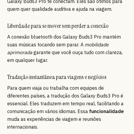
Galaxy Buds3 Pro te conectam. Eles são ótimos para
quem quer qualidade auditiva e ajuda na viagem.
Liberdade para se mover sem perder a conexão
A conexão bluetooth dos Galaxy Buds3 Pro mantém
suas músicas tocando sem parar. A
mobilidade
aprimorada
garante que você ouça tudo com clareza,
em qualquer lugar.
Tradução instantânea para viagens e negócios
Para quem viaja ou trabalha com equipes de
diferentes países, a tradução dos Galaxy Buds3 Pro é
essencial. Eles traduzem em tempo real, facilitando a
comunicação em vários idiomas. Essa
funcionalidade
muda as experiências de viagem e reuniões
internacionais.