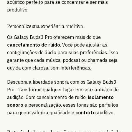
acústico perfeito para se concentrar e ser mais
produtivo.
Personalize sua experiência auditiva
Os Galaxy Buds3 Pro oferecem mais do que
cancelamento de ruído
. Você pode ajustar as
configurações de áudio para suas preferências. Isso
garante que cada música, podcast ou chamada seja
ouvida com clareza, sem interferências.
Descubra a liberdade sonora com os Galaxy Buds3
Pro. Transforme qualquer lugar em seu santuário de
audição. Com cancelamento de ruído,
isolamento
sonoro
e personalização, esses fones são perfeitos
para quem valoriza qualidade e
conforto
auditivo.