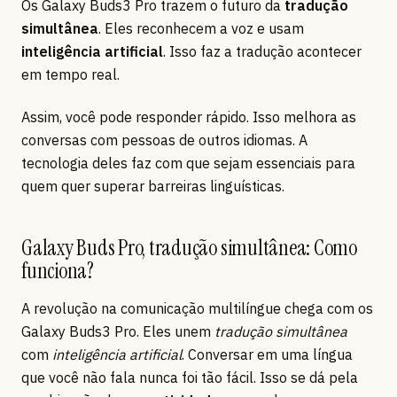
Os Galaxy Buds3 Pro trazem o futuro da
tradução
simultânea
. Eles reconhecem a voz e usam
inteligência artificial
. Isso faz a tradução acontecer
em tempo real.
Assim, você pode responder rápido. Isso melhora as
conversas com pessoas de outros idiomas. A
tecnologia deles faz com que sejam essenciais para
quem quer superar barreiras linguísticas.
Galaxy Buds Pro, tradução simultânea: Como
funciona?
A revolução na comunicação multilíngue chega com os
Galaxy Buds3 Pro. Eles unem
tradução simultânea
com
inteligência artificial
. Conversar em uma língua
que você não fala nunca foi tão fácil. Isso se dá pela