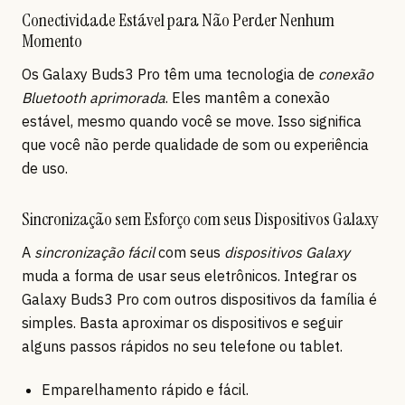
Conectividade Estável para Não Perder Nenhum
Momento
Os Galaxy Buds3 Pro têm uma tecnologia de
conexão
Bluetooth aprimorada
. Eles mantêm a conexão
estável, mesmo quando você se move. Isso significa
que você não perde qualidade de som ou experiência
de uso.
Sincronização sem Esforço com seus Dispositivos Galaxy
A
sincronização fácil
com seus
dispositivos Galaxy
muda a forma de usar seus eletrônicos. Integrar os
Galaxy Buds3 Pro com outros dispositivos da família é
simples. Basta aproximar os dispositivos e seguir
alguns passos rápidos no seu telefone ou tablet.
Emparelhamento rápido e fácil.