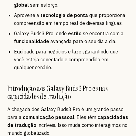
global
sem esforço.
Aproveite a
tecnologia de ponta
que proporciona
compreensão em tempo real de diversas línguas.
Galaxy Buds3 Pro: onde
estilo
se encontra com a
funcionalidade
avançada para o seu dia a dia.
Equipado para negócios e lazer, garantindo que
você esteja conectado e compreendido em
qualquer cenário.
Introdução aos Galaxy Buds3 Pro e suas
capacidades de tradução
A chegada dos Galaxy Buds3 Pro é um grande passo
para a
comunicação pessoal
. Eles têm
capacidades
de tradução
incríveis. Isso muda como interagimos no
mundo globalizado.