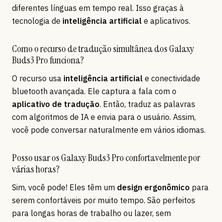
diferentes línguas em tempo real. Isso graças à
tecnologia de
inteligência artificial
e aplicativos.
Como o recurso de tradução simultânea dos Galaxy
Buds3 Pro funciona?
O recurso usa
inteligência artificial
e conectividade
bluetooth avançada. Ele captura a fala com o
aplicativo de tradução
. Então, traduz as palavras
com algoritmos de IA e envia para o usuário. Assim,
você pode conversar naturalmente em vários idiomas.
Posso usar os Galaxy Buds3 Pro confortavelmente por
várias horas?
Sim, você pode! Eles têm um
design ergonômico
para
serem confortáveis por muito tempo. São perfeitos
para longas horas de trabalho ou lazer, sem