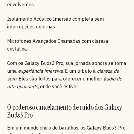
envolventes
Isolamento Acústico Imersão completa sem
interrupções externas
Microfones Avançados Chamadas com clareza
cristalina
Com os Galaxy Buds3 Pro, sua jornada sonora se torna
uma
experiência imersiva
. E um tributo à
clareza de
som
. Eles são feitos para oferecer o melhor
áudio de
alta qualidade
, onde você estiver.
O poderoso cancelamento de ruído dos Galaxy
Buds3 Pro
Em um mundo cheio de barulhos, os Galaxy Buds3 Pro