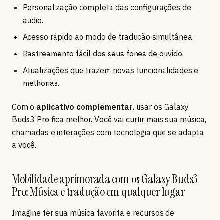
Personalização completa das configurações de
áudio.
Acesso rápido ao modo de tradução simultânea.
Rastreamento fácil dos seus fones de ouvido.
Atualizações que trazem novas funcionalidades e
melhorias.
Com o
aplicativo complementar
, usar os Galaxy
Buds3 Pro fica melhor. Você vai curtir mais sua música,
chamadas e interações com tecnologia que se adapta
a você.
Mobilidade aprimorada com os Galaxy Buds3
Pro: Música e tradução em qualquer lugar
Imagine ter sua música favorita e recursos de