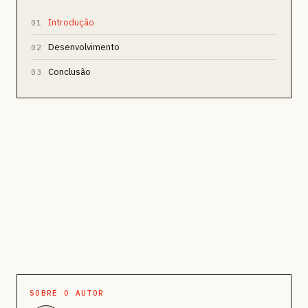
Introdução
01
Desenvolvimento
02
Conclusão
03
SOBRE O AUTOR