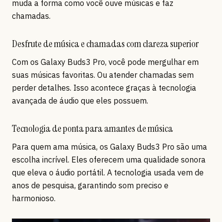
muda a forma como você ouve músicas e faz
chamadas.
Desfrute de música e chamadas com clareza superior
Com os Galaxy Buds3 Pro, você pode mergulhar em
suas músicas favoritas. Ou atender chamadas sem
perder detalhes. Isso acontece graças à tecnologia
avançada de áudio que eles possuem.
Tecnologia de ponta para amantes de música
Para quem ama música, os Galaxy Buds3 Pro são uma
escolha incrível. Eles oferecem uma qualidade sonora
que eleva o áudio portátil. A tecnologia usada vem de
anos de pesquisa, garantindo som preciso e
harmonioso.