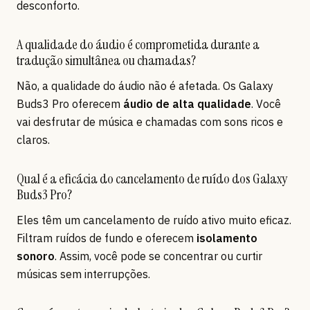
desconforto.
A qualidade do áudio é comprometida durante a
tradução simultânea ou chamadas?
Não, a qualidade do áudio não é afetada. Os Galaxy
Buds3 Pro oferecem
áudio de alta qualidade
. Você
vai desfrutar de música e chamadas com sons ricos e
claros.
Qual é a eficácia do cancelamento de ruído dos Galaxy
Buds3 Pro?
Eles têm um cancelamento de ruído ativo muito eficaz.
Filtram ruídos de fundo e oferecem
isolamento
sonoro
. Assim, você pode se concentrar ou curtir
músicas sem interrupções.