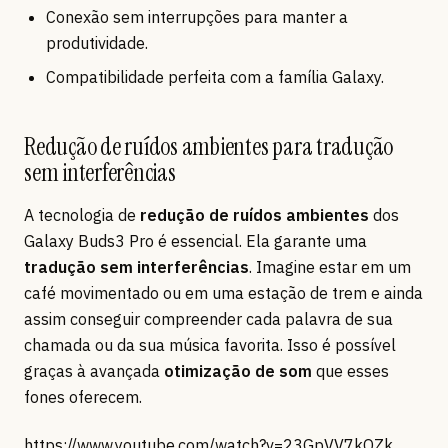
Conexão sem interrupções para manter a
produtividade.
Compatibilidade perfeita com a família Galaxy.
Redução de ruídos ambientes para tradução
sem interferências
A tecnologia de
redução de ruídos ambientes
dos
Galaxy Buds3 Pro é essencial. Ela garante uma
tradução sem interferências
. Imagine estar em um
café movimentado ou em uma estação de trem e ainda
assim conseguir compreender cada palavra de sua
chamada ou da sua música favorita. Isso é possível
graças à avançada
otimização de som
que esses
fones oferecem.
https://www.youtube.com/watch?v=23GpVV7kOZk