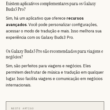
Existem aplicativos complementares para os Galaxy
Buds3 Pro?
Sim, há um aplicativo que oferece
recursos
avançados
. Você pode personalizar configurações,
acessar o modo de tradução e mais. Isso melhora sua
experiência com os Galaxy Buds3 Pro.
Os Galaxy Buds3 Pro são recomendados para viagens e
negócios?
Sim, são perfeitos para viagens e negócios. Eles
permitem desfrutar de música e tradução em qualquer
lugar. Isso facilita viagens e comunicação em negócios
internacionais.
NESTE ARTIGO