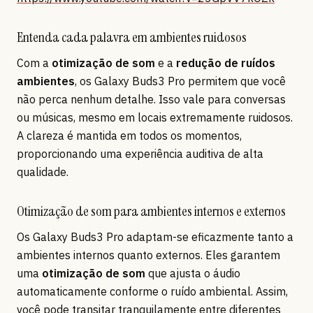
Entenda cada palavra em ambientes ruidosos
Com a
otimização de som
e a
redução de ruídos
ambientes
, os Galaxy Buds3 Pro permitem que você
não perca nenhum detalhe. Isso vale para conversas
ou músicas, mesmo em locais extremamente ruidosos.
A clareza é mantida em todos os momentos,
proporcionando uma experiência auditiva de alta
qualidade.
Otimização de som para ambientes internos e externos
Os Galaxy Buds3 Pro adaptam-se eficazmente tanto a
ambientes internos quanto externos. Eles garantem
uma
otimização de som
que ajusta o áudio
automaticamente conforme o ruído ambiental. Assim,
você pode transitar tranquilamente entre diferentes