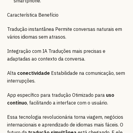
smartphone.
Característica Benefício
Tradução instantânea Permite conversas naturais em
vários idiomas sem atrasos.
Integração com IA Traduções mais precisas e
adaptadas ao contexto da conversa.
Alta
conectividade
Estabilidade na comunicação, sem
interrupções.
App específico para tradução Otimizado para
uso
contínuo
, facilitando a interface com o usuário.
Essa tecnologia revolucionária torna viagem, negócios
internacionais e aprendizado de idiomas mais fáceis. O
futuro da
tradução simultânea
está chegando. E ele