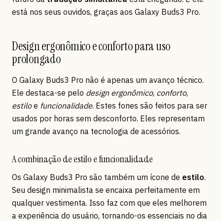
está nos seus ouvidos, graças aos Galaxy Buds3 Pro.
Design ergonômico e conforto para uso
prolongado
O Galaxy Buds3 Pro não é apenas um avanço técnico.
Ele destaca-se pelo
design ergonômico
,
conforto
,
estilo
e
funcionalidade
. Estes fones são feitos para ser
usados por horas sem desconforto. Eles representam
um grande avanço na tecnologia de acessórios.
A combinação de estilo e funcionalidade
Os Galaxy Buds3 Pro são também um ícone de
estilo
.
Seu design minimalista se encaixa perfeitamente em
qualquer vestimenta. Isso faz com que eles melhorem
a experiência do usuário, tornando-os essenciais no dia