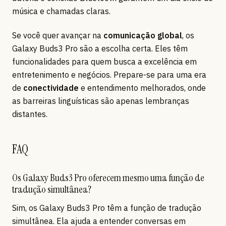
música e chamadas claras.
Se você quer avançar na
comunicação global
, os
Galaxy Buds3 Pro são a escolha certa. Eles têm
funcionalidades para quem busca a excelência em
entretenimento e negócios. Prepare-se para uma era
de
conectividade
e entendimento melhorados, onde
as barreiras linguísticas são apenas lembranças
distantes.
FAQ
Os Galaxy Buds3 Pro oferecem mesmo uma função de
tradução simultânea?
Sim, os Galaxy Buds3 Pro têm a função de tradução
simultânea. Ela ajuda a entender conversas em