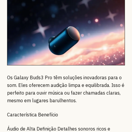
Os Galaxy Buds3 Pro têm soluções inovadoras para o
som. Eles oferecem audição limpa e equilibrada. Isso é
perfeito para ouvir música ou fazer chamadas claras,
mesmo em lugares barulhentos.
Característica Benefício
Áudio de Alta Definição Detalhes sonoros ricos e