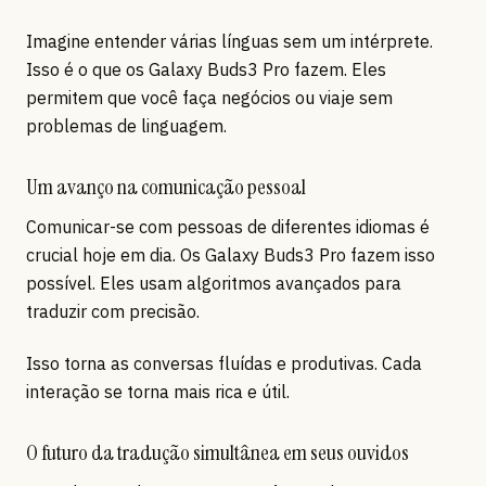
Imagine entender várias línguas sem um intérprete.
Isso é o que os Galaxy Buds3 Pro fazem. Eles
permitem que você faça negócios ou viaje sem
problemas de linguagem.
Um avanço na comunicação pessoal
Comunicar-se com pessoas de diferentes idiomas é
crucial hoje em dia. Os Galaxy Buds3 Pro fazem isso
possível. Eles usam algoritmos avançados para
traduzir com precisão.
Isso torna as conversas fluídas e produtivas. Cada
interação se torna mais rica e útil.
O futuro da tradução simultânea em seus ouvidos