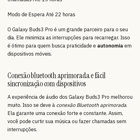
Modo de Espera Até 22 horas
O Galaxy Buds3 Pro é um grande parceiro para o seu
dia. Ele minimiza as interrupções para recarregar. Isso
é ótimo para quem busca praticidade e
autonomia
em
dispositivos móveis.
Conexão bluetooth aprimorada e fácil
sincronização com dispositivos
A experiência de áudio dos Galaxy Buds3 Pro melhorou
muito. Isso se deve à
conexão Bluetooth aprimorada
.
Ela garante uma conexão forte e constante. Assim,
você pode curtir sua música ou fazer chamadas sem
interrupções.