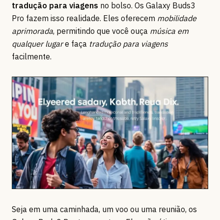
tradução para viagens
no bolso. Os Galaxy Buds3
Pro fazem isso realidade. Eles oferecem
mobilidade
aprimorada
, permitindo que você ouça
música em
qualquer lugar
e faça
tradução para viagens
facilmente.
Seja em uma caminhada, um voo ou uma reunião, os