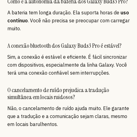
Como é a autonomia da bateria dos Galaxy Buds3 Pro?
A bateria tem longa duração. Ela suporta horas de
uso
contínuo
. Você não precisa se preocupar com carregar
muito.
A conexão bluetooth dos Galaxy Buds3 Pro é estável?
Sim, a conexão é estável e eficiente. É fácil sincronizar
com dispositivos, especialmente da linha Galaxy. Você
terá uma conexão confiável sem interrupções.
O cancelamento de ruído prejudica a tradução
simultânea em locais ruidosos?
Não, o cancelamento de ruído ajuda muito. Ele garante
que a tradução e a comunicação sejam claras, mesmo
em locais barulhentos.