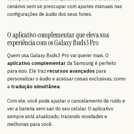
cenários sem se preocupar com ajustes manuais nas
configurações de áudio dos seus fones.
O aplicativo complementar que eleva sua
experiência com os Galaxy Buds3 Pro
Quem usa Galaxy Buds3 Pro vai querer mais. O
aplicativo complementar
da Samsung é perfeito
para isso. Ele traz
recursos avançados
para
personalizar o áudio e acessar coisas exclusivas, como
a
tradução simultânea
.
Com ele, você pode ajustar o cancelamento de ruído e
ver a bateria sem sair do seu celular. O aplicativo
sempre está atualizado, trazendo novidades e
melhorias para você.