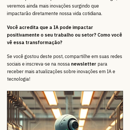
veremos ainda mais inovações surgindo que
impactarão diretamente nossa vida cotidiana.
Você acredita que a IA pode impactar
positivamente o seu trabalho ou setor? Como você
vê essa transformação?
Se você gostou deste post, compartilhe em suas redes
sociais e inscreva-se na nossa
newsletter
para
receber mais atualizações sobre inovações em IA e
tecnologia!