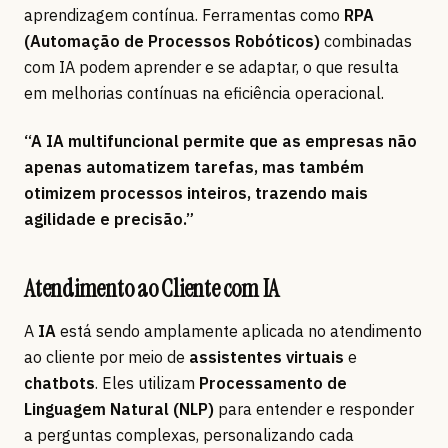
aprendizagem contínua. Ferramentas como
RPA
(Automação de Processos Robóticos)
combinadas
com IA podem aprender e se adaptar, o que resulta
em melhorias contínuas na eficiência operacional.
“A IA multifuncional permite que as empresas não
apenas automatizem tarefas, mas também
otimizem processos inteiros, trazendo mais
agilidade e precisão.”
Atendimento ao Cliente com IA
A
IA
está sendo amplamente aplicada no atendimento
ao cliente por meio de
assistentes virtuais
e
chatbots
. Eles utilizam
Processamento de
Linguagem Natural (NLP)
para entender e responder
a perguntas complexas, personalizando cada