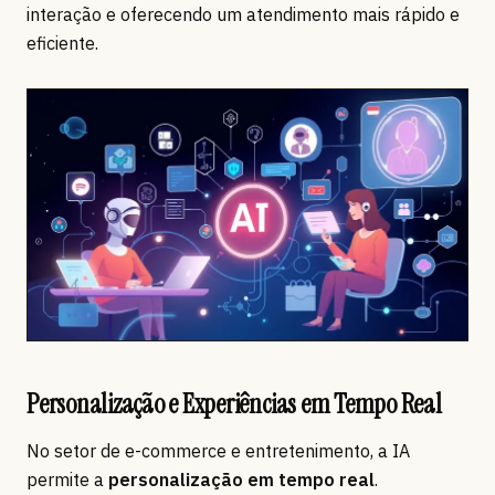
interação e oferecendo um atendimento mais rápido e
eficiente.
Personalização e Experiências em Tempo Real
No setor de e-commerce e entretenimento, a IA
permite a
personalização em tempo real
.