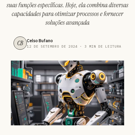
suas funções específicas. Hoje, ela combina diversas
capacidades para otimizar processos e fornecer
soluções avançada
Celso Bufano
CB
12 DE SETEMBRO DE 2024 · 3 MIN DE LEITURA