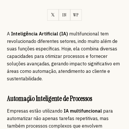
𝕏
IN
WP
A
Inteligência Artificial (IA)
multifuncional tem
revolucionado diferentes setores, indo muito além de
suas funções específicas. Hoje, ela combina diversas
capacidades para otimizar processos e fornecer
soluções avançadas, gerando impacto significativo em
áreas como automação, atendimento ao cliente e
sustentabilidade.
Automação Inteligente de Processos
Empresas estão utilizando
IA multifuncional
para
automatizar não apenas tarefas repetitivas, mas
também processos complexos que envolvem