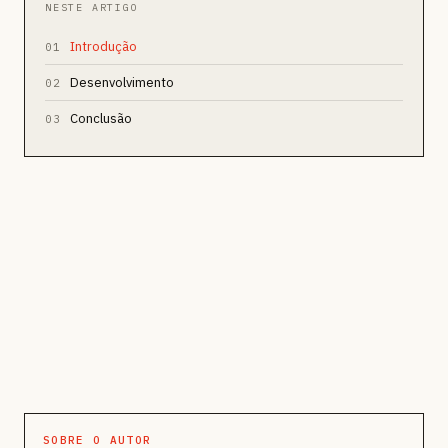
NESTE ARTIGO
Introdução
01
Desenvolvimento
02
Conclusão
03
SOBRE O AUTOR