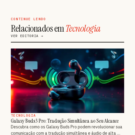
CONTINUE LENDO
Relacionados em
Tecnologia
VER EDITORIA →
TECNOLOGIA
Galaxy Buds3 Pro: Tradução Simultânea ao Seu Alcance
Descubra como os Galaxy Buds Pro podem revolucionar sua
comunicação com a tradução simultânea e áudio de alta …