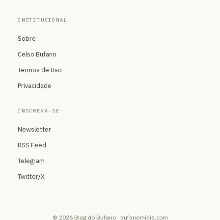
INSTITUCIONAL
Sobre
Celso Bufano
Termos de Uso
Privacidade
INSCREVA-SE
Newsletter
RSS Feed
Telegram
Twitter/X
© 2026 Blog do Bufano · bufanomidia.com