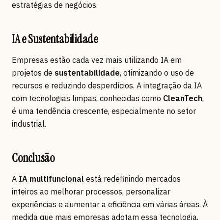
estratégias de negócios.
IA e Sustentabilidade
Empresas estão cada vez mais utilizando IA em
projetos de
sustentabilidade
, otimizando o uso de
recursos e reduzindo desperdícios. A integração da IA
com tecnologias limpas, conhecidas como
CleanTech
,
é uma tendência crescente, especialmente no setor
industrial.
Conclusão
A
IA multifuncional
está redefinindo mercados
inteiros ao melhorar processos, personalizar
experiências e aumentar a eficiência em várias áreas. À
medida que mais empresas adotam essa tecnologia,