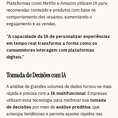
Plataformas como Netflix e Amazon utilizam IA para
recomendar conteúdo e produtos com base no
comportamento dos usuários, aumentando o
engajamento e as vendas.
“A capacidade da IA de personalizar experiências
em tempo real transforma a forma como os
consumidores interagem com plataformas
digitais.”
Tomada de Decisões com IA
A análise de grandes volumes de dados tornou-se mais
rápida e precisa com a
IA multifuncional
. Empresas
utilizam essa tecnologia para melhorar sua
tomada
de decisões
por meio de
análise preditiva
, que
antecipa tendências e permite ajustes rápidos nas