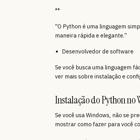
**
“O Python é uma linguagem simp
maneira rápida e elegante.”
Desenvolvedor de software
Se você busca uma linguagem fác
ver mais sobre instalação e conf
Instalação do Python no
Se você usa Windows, não se pre
mostrar como fazer para você c