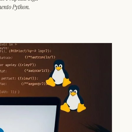
mento Python.