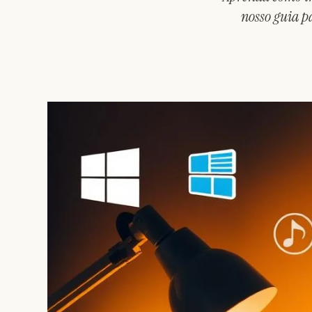
nosso guia p