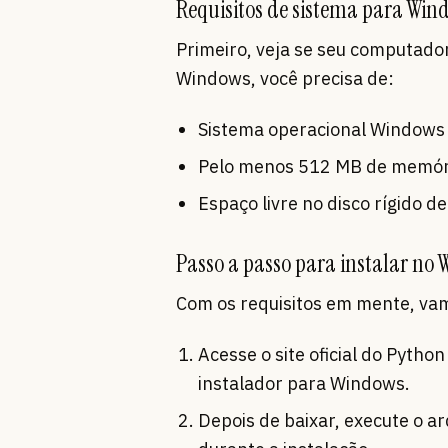
Requisitos de sistema para Win
Primeiro, veja se seu computador
Windows, você precisa de:
Sistema operacional Windows 
Pelo menos 512 MB de memó
Espaço livre no disco rígido
Passo a passo para instalar no
Com os requisitos em mente, vam
Acesse o site oficial do Python 
instalador para Windows.
Depois de baixar, execute o a