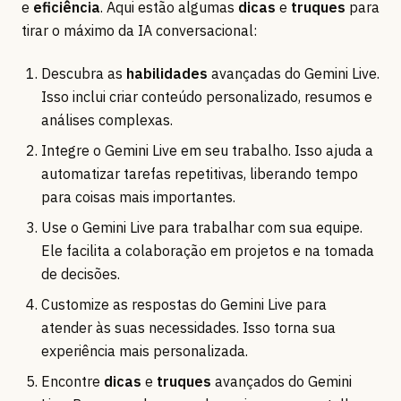
e
eficiência
. Aqui estão algumas
dicas
e
truques
para
tirar o máximo da IA conversacional:
Descubra as
habilidades
avançadas do Gemini Live.
Isso inclui criar conteúdo personalizado, resumos e
análises complexas.
Integre o Gemini Live em seu trabalho. Isso ajuda a
automatizar tarefas repetitivas, liberando tempo
para coisas mais importantes.
Use o Gemini Live para trabalhar com sua equipe.
Ele facilita a colaboração em projetos e na tomada
de decisões.
Customize as respostas do Gemini Live para
atender às suas necessidades. Isso torna sua
experiência mais personalizada.
Encontre
dicas
e
truques
avançados do Gemini