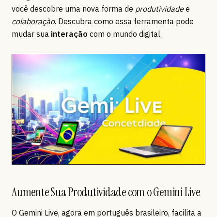
você descobre uma nova forma de
produtividade
e
colaboração
. Descubra como essa ferramenta pode
mudar sua
interação
com o mundo digital.
Aumente Sua Produtividade com o Gemini Live
O Gemini Live, agora em português brasileiro, facilita a