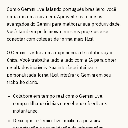
Com o Gemini Live falando português brasileiro, você
entra em uma nova era. Aproveite os recursos
avançados do Gemini para melhorar sua produtividade.
Você também pode inovar em seus projetos e se
conectar com colegas de forma mais fácil.
O Gemini Live traz uma experiência de colaboração
única. Você trabalha lado a lado com a IA para obter
resultados incríveis. Sua interface intuitiva e
personalizada torna fácil integrar o Gemini em seu
trabalho diário.
Colabore em tempo real com o Gemini Live,
compartilhando ideias e recebendo feedback
instantâneo.
Deixe que o Gemini Live auxilie na pesquisa,