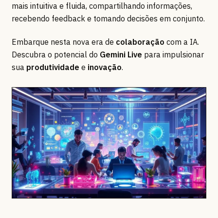
mais intuitiva e fluida, compartilhando informações,
recebendo feedback e tomando decisões em conjunto.
Embarque nesta nova era de
colaboração
com a IA.
Descubra o potencial do
Gemini Live
para impulsionar
sua
produtividade
e
inovação
.