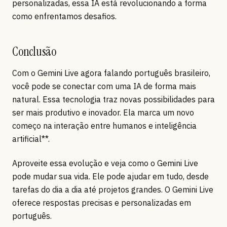
personalizadas, essa IA está revolucionando a forma
como enfrentamos desafios.
Conclusão
Com o Gemini Live agora falando português brasileiro,
você pode se conectar com uma IA de forma mais
natural. Essa tecnologia traz novas possibilidades para
ser mais produtivo e inovador. Ela marca um novo
começo na interação entre humanos e inteligência
artificial**.
Aproveite essa evolução e veja como o Gemini Live
pode mudar sua vida. Ele pode ajudar em tudo, desde
tarefas do dia a dia até projetos grandes. O Gemini Live
oferece respostas precisas e personalizadas em
português.