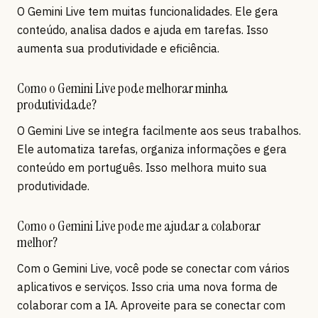
O Gemini Live tem muitas funcionalidades. Ele gera
conteúdo, analisa dados e ajuda em tarefas. Isso
aumenta sua produtividade e eficiência.
Como o Gemini Live pode melhorar minha
produtividade?
O Gemini Live se integra facilmente aos seus trabalhos.
Ele automatiza tarefas, organiza informações e gera
conteúdo em português. Isso melhora muito sua
produtividade.
Como o Gemini Live pode me ajudar a colaborar
melhor?
Com o Gemini Live, você pode se conectar com vários
aplicativos e serviços. Isso cria uma nova forma de
colaborar com a IA. Aproveite para se conectar com