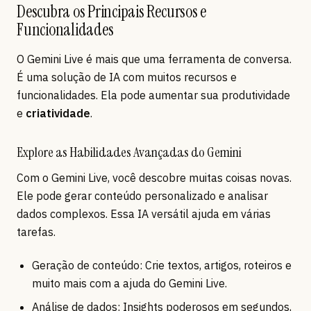
Descubra os Principais Recursos e
Funcionalidades
O Gemini Live é mais que uma ferramenta de conversa.
É uma solução de IA com muitos recursos e
funcionalidades. Ela pode aumentar sua produtividade
e
criatividade
.
Explore as Habilidades Avançadas do Gemini
Com o Gemini Live, você descobre muitas coisas novas.
Ele pode gerar conteúdo personalizado e analisar
dados complexos. Essa IA versátil ajuda em várias
tarefas.
Geração de conteúdo: Crie textos, artigos, roteiros e
muito mais com a ajuda do Gemini Live.
Análise de dados: Insights poderosos em segundos,