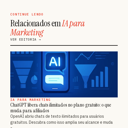
CONTINUE LENDO
Relacionados em
IA para
Marketing
VER EDITORIA →
IA PARA MARKETING
ChatGPT libera chats ilimitados no plano gratuito: o que
muda para afiliados
OpenAI abriu chats de texto ilimitados para usuários
gratuitos. Descubra como isso amplia seu alcance e muda