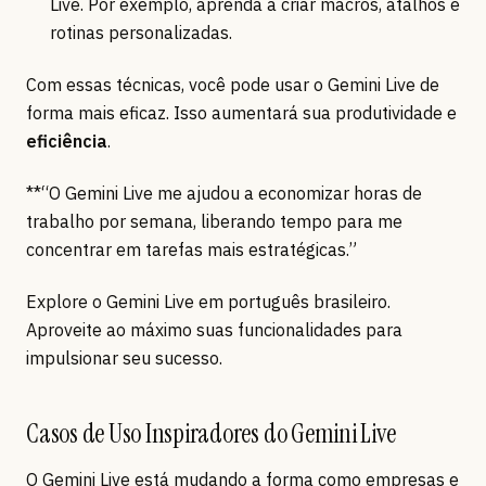
Live. Por exemplo, aprenda a criar macros, atalhos e
rotinas personalizadas.
Com essas técnicas, você pode usar o Gemini Live de
forma mais eficaz. Isso aumentará sua produtividade e
eficiência
.
**“O Gemini Live me ajudou a economizar horas de
trabalho por semana, liberando tempo para me
concentrar em tarefas mais estratégicas.”
Explore o Gemini Live em português brasileiro.
Aproveite ao máximo suas funcionalidades para
impulsionar seu sucesso.
Casos de Uso Inspiradores do Gemini Live
O Gemini Live está mudando a forma como empresas e