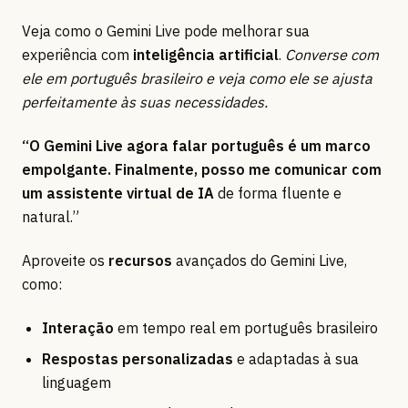
Veja como o Gemini Live pode melhorar sua
experiência com
inteligência artificial
.
Converse com
ele em português brasileiro e veja como ele se ajusta
perfeitamente às suas necessidades.
“O Gemini Live agora falar português é um marco
empolgante. Finalmente, posso me comunicar com
um assistente virtual de IA
de forma fluente e
natural.”
Aproveite os
recursos
avançados do Gemini Live,
como:
Interação
em tempo real em português brasileiro
Respostas personalizadas
e adaptadas à sua
linguagem