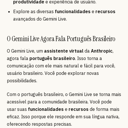
produtividade
e experiência de usuário.
Explore as diversas
funcionalidades
e
recursos
avançados do Gemini Live.
O Gemini Live Agora Fala Português Brasileiro
O Gemini Live, um
assistente virtual
da
Anthropic
,
agora fala
português brasileiro
. Isso torna a
comunicação com ele mais natural e fácil para você,
usuário brasileiro. Você pode explorar novas
possibilidades.
Com o português brasileiro, o Gemini Live se torna mais
acessível para a comunidade brasileira. Você pode
usar suas
funcionalidades
e
recursos
de forma mais
eficaz. Isso porque ele responde em sua língua nativa,
oferecendo respostas precisas.