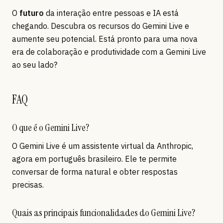
O
futuro
da interação entre pessoas e IA está
chegando. Descubra os recursos do Gemini Live e
aumente seu potencial. Está pronto para uma nova
era de colaboração e produtividade com a Gemini Live
ao seu lado?
FAQ
O que é o Gemini Live?
O Gemini Live é um assistente virtual da Anthropic,
agora em português brasileiro. Ele te permite
conversar de forma natural e obter respostas
precisas.
Quais as principais funcionalidades do Gemini Live?