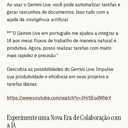
Ao usar o Gemini Live, você pode automatizar tarefas e
gerar rascunhos de documentos. Isso tudo com a
ajuda da
inteligência artificial
.
**“O Gemini Live em português me ajudou a integrar a
IA aos meus fluxos de trabalho de maneira natural e
produtiva. Agora, posso realizar tarefas com muito
mais rapidez e precisão.”
Descubra as possibilidades do Gemini Live. Impulse
sua produtividade e eficiência em seus projetos e
tarefas diárias.
https://www.youtube.com/watch?v=JHrSEodWh6Y
Experimente uma Nova Era de Colaboração com
a IA