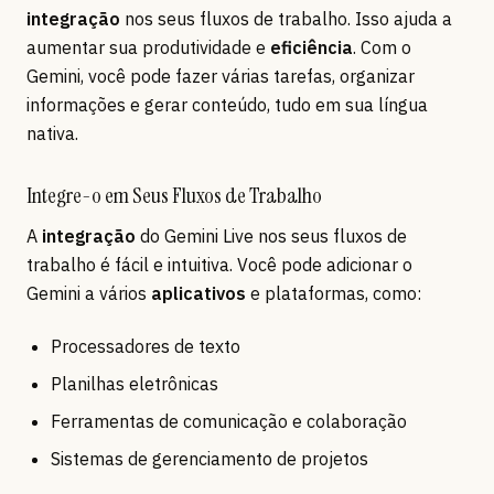
integração
nos seus fluxos de trabalho. Isso ajuda a
aumentar sua produtividade e
eficiência
. Com o
Gemini, você pode fazer várias tarefas, organizar
informações e gerar conteúdo, tudo em sua língua
nativa.
Integre-o em Seus Fluxos de Trabalho
A
integração
do Gemini Live nos seus fluxos de
trabalho é fácil e intuitiva. Você pode adicionar o
Gemini a vários
aplicativos
e plataformas, como:
Processadores de texto
Planilhas eletrônicas
Ferramentas de comunicação e colaboração
Sistemas de gerenciamento de projetos