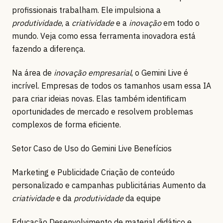
profissionais trabalham. Ele impulsiona a
produtividade
, a
criatividade
e a
inovação
em todo o
mundo. Veja como essa ferramenta inovadora está
fazendo a diferença.
Na área de
inovação empresarial
, o Gemini Live é
incrível. Empresas de todos os tamanhos usam essa IA
para criar ideias novas. Elas também identificam
oportunidades de mercado e resolvem problemas
complexos de forma eficiente.
Setor Caso de Uso do Gemini Live Benefícios
Marketing e Publicidade Criação de conteúdo
personalizado e campanhas publicitárias Aumento da
criatividade
e da
produtividade
da equipe
Educação Desenvolvimento de material didático e