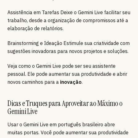
Assistência em Tarefas Deixe o Gemini Live facilitar seu
trabalho, desde a organização de compromissos até a
elaboração de relatórios.
Brainstorming e Ideação Estimule sua criatividade com
sugestões inovadoras para novos projetos e soluções.
Veja como o Gemini Live pode ser seu assistente
pessoal. Ele pode aumentar sua produtividade e abrir
novos caminhos para a
inovação
.
Dicas e Truques para Aproveitar ao Máximo o
Gemini Live
Usar o Gemini Live em português brasileiro abre
muitas portas. Você pode aumentar sua produtividade