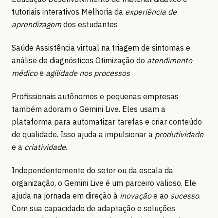
tutoriais interativos Melhoria da
experiência de
aprendizagem
dos estudantes
Saúde Assistência virtual na triagem de sintomas e
análise de diagnósticos Otimização do
atendimento
médico
e
agilidade nos processos
Profissionais autônomos e pequenas empresas
também adoram o Gemini Live. Eles usam a
plataforma para automatizar tarefas e criar conteúdo
de qualidade. Isso ajuda a impulsionar a
produtividade
e a
criatividade
.
Independentemente do setor ou da escala da
organização, o Gemini Live é um parceiro valioso. Ele
ajuda na jornada em direção à
inovação
e ao
sucesso
.
Com sua capacidade de adaptação e soluções