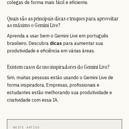
colegas de forma mais fácil e eficiente.
Quais são as principais dicas e truques para aproveitar
ao máximo o Gemini Live?
Aprenda a usar bem o Gemini Live em português
brasileiro. Descubra
dicas
para aumentar sua
produtividade e eficiência em várias áreas.
Existem casos de uso inspiradores do Gemini Live?
Sim, muitas pessoas estão usando o Gemini Live de
forma inspiradora. Empresas, profissionais e
estudantes estão melhorando sua produtividade e
criatividade com essa IA.
NESTE ARTIGO