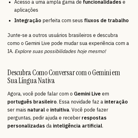
Acesso a uma ampla gama de
funcionalidades
e
aplicações
Integração
perfeita com seus
fluxos de trabalho
Junte-se a outros usuários brasileiros e descubra
como o Gemini Live pode mudar sua experiência com a
IA.
Explore suas possibilidades hoje mesmo!
Descubra Como Conversar com o Gemini em
Sua Língua Nativa
Agora, você pode falar com o
Gemini Live
em
português brasileiro
. Essa novidade faz a
interação
ser mais
natural
e
intuitiva
. Você pode fazer
perguntas, pedir ajuda e receber
respostas
personalizadas
da
inteligência artificial
.