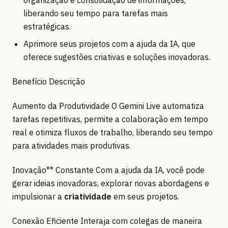
organização e consolidação de informações,
liberando seu tempo para tarefas mais
estratégicas.
Aprimore seus projetos com a ajuda da IA, que
oferece sugestões criativas e soluções inovadoras.
Benefício Descrição
Aumento da Produtividade O Gemini Live automatiza
tarefas repetitivas, permite a colaboração em tempo
real e otimiza fluxos de trabalho, liberando seu tempo
para atividades mais produtivas.
Inovação** Constante Com a ajuda da IA, você pode
gerar ideias inovadoras, explorar novas abordagens e
impulsionar a
criatividade
em seus projetos.
Conexão Eficiente Interaja com colegas de maneira