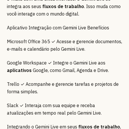
integra aos seus
fluxos de trabalho
. Isso muda como
você interage com o mundo digital.
Aplicativo Integração com Gemini Live Benefícios
Microsoft Office 365 ✓ Acesse e gerencie documentos,
e-mails e calendário pelo Gemini Live.
Google Workspace ✓ Integre o Gemini Live aos
aplicativos
Google, como Gmail, Agenda e Drive.
Trello ✓ Acompanhe e gerencie tarefas e projetos de
forma simples.
Slack ✓ Interaja com sua equipe e receba
atualizações em tempo real pelo Gemini Live.
Integrando o Gemini Live em seus
fluxos de trabalho
,