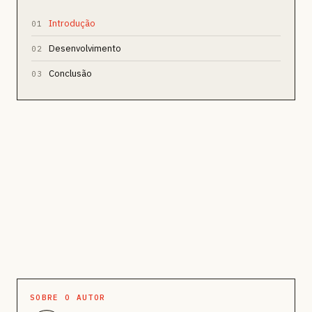
Introdução
01
Desenvolvimento
02
Conclusão
03
SOBRE O AUTOR