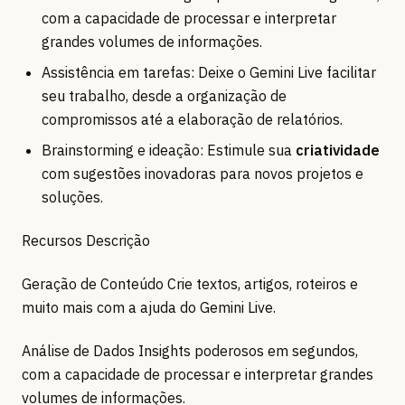
com a capacidade de processar e interpretar
grandes volumes de informações.
Assistência em tarefas: Deixe o Gemini Live facilitar
seu trabalho, desde a organização de
compromissos até a elaboração de relatórios.
Brainstorming e ideação: Estimule sua
criatividade
com sugestões inovadoras para novos projetos e
soluções.
Recursos Descrição
Geração de Conteúdo Crie textos, artigos, roteiros e
muito mais com a ajuda do Gemini Live.
Análise de Dados Insights poderosos em segundos,
com a capacidade de processar e interpretar grandes
volumes de informações.