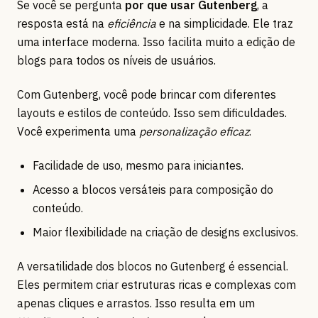
Se você se pergunta
por que usar Gutenberg
, a
resposta está na
eficiência
e na simplicidade. Ele traz
uma interface moderna. Isso facilita muito a edição de
blogs para todos os níveis de usuários.
Com Gutenberg, você pode brincar com diferentes
layouts e estilos de conteúdo. Isso sem dificuldades.
Você experimenta uma
personalização eficaz
.
Facilidade de uso, mesmo para iniciantes.
Acesso a blocos versáteis para composição do
conteúdo.
Maior flexibilidade na criação de designs exclusivos.
A versatilidade dos blocos no Gutenberg é essencial.
Eles permitem criar estruturas ricas e complexas com
apenas cliques e arrastos. Isso resulta em um