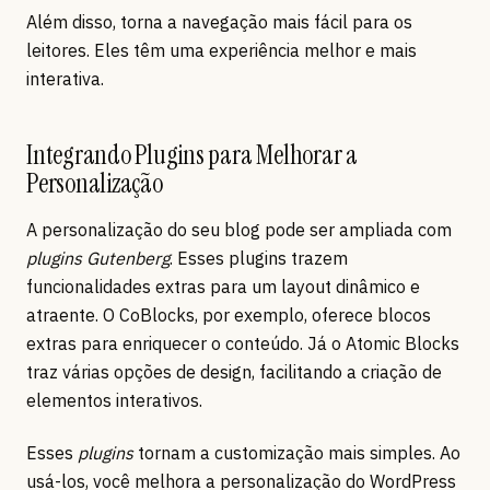
Além disso, torna a navegação mais fácil para os
leitores. Eles têm uma experiência melhor e mais
interativa.
Integrando Plugins para Melhorar a
Personalização
A personalização do seu blog pode ser ampliada com
plugins Gutenberg
. Esses plugins trazem
funcionalidades extras para um layout dinâmico e
atraente. O CoBlocks, por exemplo, oferece blocos
extras para enriquecer o conteúdo. Já o Atomic Blocks
traz várias opções de design, facilitando a criação de
elementos interativos.
Esses
plugins
tornam a customização mais simples. Ao
usá-los, você melhora a personalização do WordPress