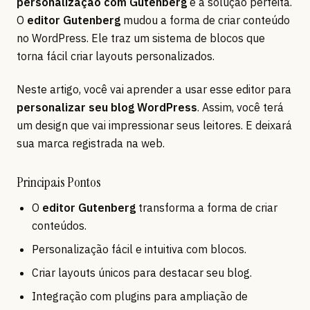
personalização com Gutenberg
é a solução perfeita.
O
editor Gutenberg
mudou a forma de criar conteúdo
no WordPress. Ele traz um sistema de blocos que
torna fácil criar layouts personalizados.
Neste artigo, você vai aprender a usar esse editor para
personalizar seu blog WordPress
. Assim, você terá
um design que vai impressionar seus leitores. E deixará
sua marca registrada na web.
Principais Pontos
O
editor Gutenberg
transforma a forma de criar
conteúdos.
Personalização fácil e intuitiva com blocos.
Criar layouts únicos para destacar seu blog.
Integração com plugins para ampliação de