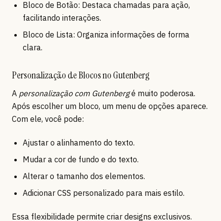
Bloco de Botão: Destaca chamadas para ação,
facilitando interações.
Bloco de Lista: Organiza informações de forma
clara.
Personalização de Blocos no Gutenberg
A
personalização com Gutenberg
é muito poderosa.
Após escolher um bloco, um menu de opções aparece.
Com ele, você pode:
Ajustar o alinhamento do texto.
Mudar a cor de fundo e do texto.
Alterar o tamanho dos elementos.
Adicionar CSS personalizado para mais estilo.
Essa flexibilidade permite criar designs exclusivos.