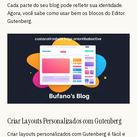
Cada parte do seu blog pode refletir sua identidade.
Agora, você sabe como usar bem os blocos do Editor
Gutenberg.
Criar Layouts Personalizados com Gutenberg
Criar layouts personalizados com Gutenberg é fácil e