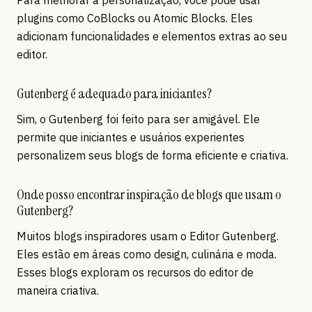
Para melhorar a personalização, você pode usar
plugins como CoBlocks ou Atomic Blocks. Eles
adicionam funcionalidades e elementos extras ao seu
editor.
Gutenberg é adequado para iniciantes?
Sim, o Gutenberg foi feito para ser amigável. Ele
permite que iniciantes e usuários experientes
personalizem seus blogs de forma eficiente e criativa.
Onde posso encontrar inspiração de blogs que usam o
Gutenberg?
Muitos blogs inspiradores usam o Editor Gutenberg.
Eles estão em áreas como design, culinária e moda.
Esses blogs exploram os recursos do editor de
maneira criativa.