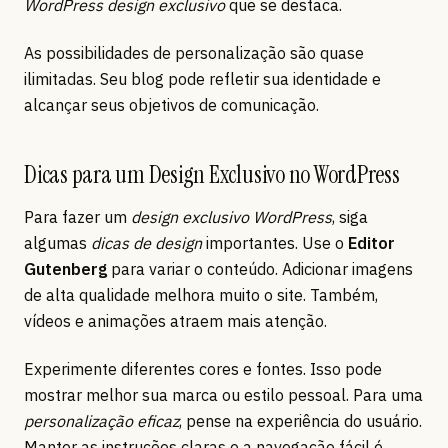
WordPress design exclusivo
que se destaca.
As possibilidades de personalização são quase
ilimitadas. Seu blog pode refletir sua identidade e
alcançar seus objetivos de comunicação.
Dicas para um Design Exclusivo no WordPress
Para fazer um
design exclusivo WordPress
, siga
algumas
dicas de design
importantes. Use o
Editor
Gutenberg
para variar o conteúdo. Adicionar imagens
de alta qualidade melhora muito o site. Também,
vídeos e animações atraem mais atenção.
Experimente diferentes cores e fontes. Isso pode
mostrar melhor sua marca ou estilo pessoal. Para uma
personalização eficaz
, pense na experiência do usuário.
Manter as instruções claras e a navegação fácil é