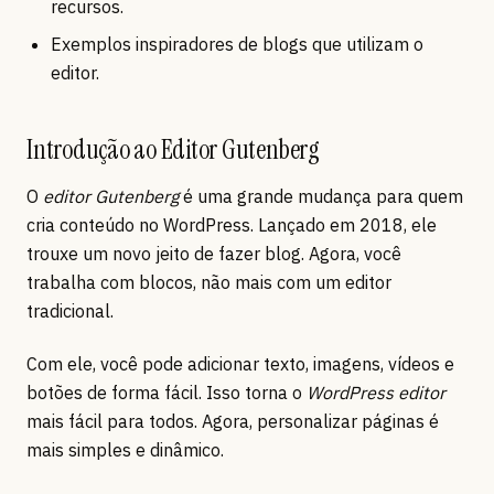
recursos.
Exemplos inspiradores de blogs que utilizam o
editor.
Introdução ao Editor Gutenberg
O
editor Gutenberg
é uma grande mudança para quem
cria conteúdo no WordPress. Lançado em 2018, ele
trouxe um novo jeito de fazer blog. Agora, você
trabalha com blocos, não mais com um editor
tradicional.
Com ele, você pode adicionar texto, imagens, vídeos e
botões de forma fácil. Isso torna o
WordPress editor
mais fácil para todos. Agora, personalizar páginas é
mais simples e dinâmico.