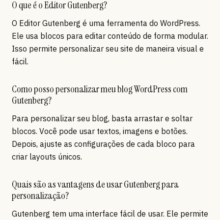
O que é o Editor Gutenberg?
O Editor Gutenberg é uma ferramenta do WordPress.
Ele usa blocos para editar conteúdo de forma modular.
Isso permite personalizar seu site de maneira visual e
fácil.
Como posso personalizar meu blog WordPress com
Gutenberg?
Para personalizar seu blog, basta arrastar e soltar
blocos. Você pode usar textos, imagens e botões.
Depois, ajuste as configurações de cada bloco para
criar layouts únicos.
Quais são as vantagens de usar Gutenberg para
personalização?
Gutenberg tem uma interface fácil de usar. Ele permite