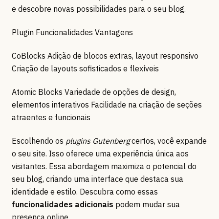
e descobre novas possibilidades para o seu blog.
Plugin Funcionalidades Vantagens
CoBlocks Adição de blocos extras, layout responsivo
Criação de layouts sofisticados e flexíveis
Atomic Blocks Variedade de opções de design,
elementos interativos Facilidade na criação de seções
atraentes e funcionais
Escolhendo os
plugins Gutenberg
certos, você expande
o seu site. Isso oferece uma experiência única aos
visitantes. Essa abordagem maximiza o potencial do
seu blog, criando uma interface que destaca sua
identidade e estilo. Descubra como essas
funcionalidades adicionais
podem mudar sua
presença online.