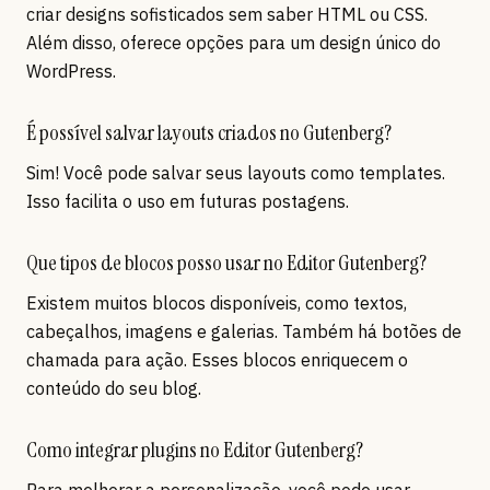
criar designs sofisticados sem saber HTML ou CSS.
Além disso, oferece opções para um design único do
WordPress.
É possível salvar layouts criados no Gutenberg?
Sim! Você pode salvar seus layouts como templates.
Isso facilita o uso em futuras postagens.
Que tipos de blocos posso usar no Editor Gutenberg?
Existem muitos blocos disponíveis, como textos,
cabeçalhos, imagens e galerias. Também há botões de
chamada para ação. Esses blocos enriquecem o
conteúdo do seu blog.
Como integrar plugins no Editor Gutenberg?