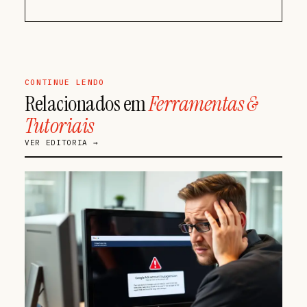
CONTINUE LENDO
Relacionados em
Ferramentas &
Tutoriais
VER EDITORIA →