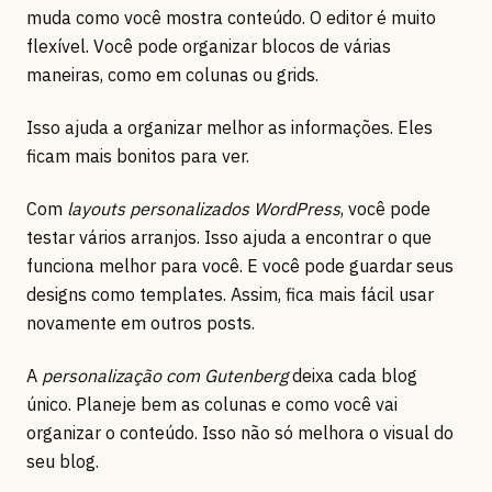
muda como você mostra conteúdo. O editor é muito
flexível. Você pode organizar blocos de várias
maneiras, como em colunas ou grids.
Isso ajuda a organizar melhor as informações. Eles
ficam mais bonitos para ver.
Com
layouts personalizados WordPress
, você pode
testar vários arranjos. Isso ajuda a encontrar o que
funciona melhor para você. E você pode guardar seus
designs como templates. Assim, fica mais fácil usar
novamente em outros posts.
A
personalização com Gutenberg
deixa cada blog
único. Planeje bem as colunas e como você vai
organizar o conteúdo. Isso não só melhora o visual do
seu blog.