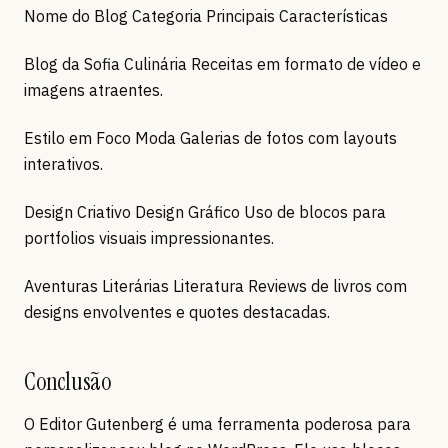
Nome do Blog Categoria Principais Características
Blog da Sofia Culinária Receitas em formato de vídeo e
imagens atraentes.
Estilo em Foco Moda Galerias de fotos com layouts
interativos.
Design Criativo Design Gráfico Uso de blocos para
portfolios visuais impressionantes.
Aventuras Literárias Literatura Reviews de livros com
designs envolventes e quotes destacadas.
Conclusão
O Editor Gutenberg é uma ferramenta poderosa para