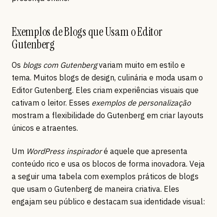
Exemplos de Blogs que Usam o Editor
Gutenberg
Os
blogs com Gutenberg
variam muito em estilo e
tema. Muitos blogs de design, culinária e moda usam o
Editor Gutenberg. Eles criam experiências visuais que
cativam o leitor. Esses
exemplos de personalização
mostram a flexibilidade do Gutenberg em criar layouts
únicos e atraentes.
Um
WordPress inspirador
é aquele que apresenta
conteúdo rico e usa os blocos de forma inovadora. Veja
a seguir uma tabela com exemplos práticos de blogs
que usam o Gutenberg de maneira criativa. Eles
engajam seu público e destacam sua identidade visual: