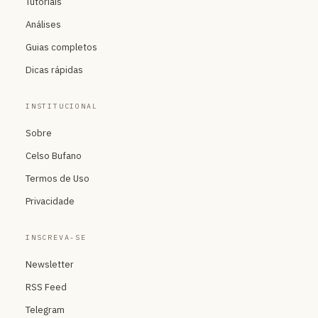
Tutoriais
Análises
Guias completos
Dicas rápidas
INSTITUCIONAL
Sobre
Celso Bufano
Termos de Uso
Privacidade
INSCREVA-SE
Newsletter
RSS Feed
Telegram