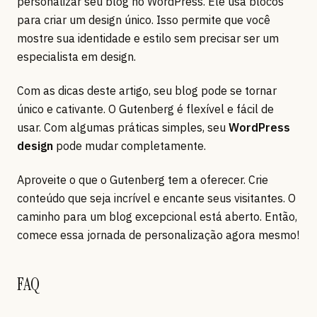
personalizar seu blog no WordPress. Ele usa blocos
para criar um design único. Isso permite que você
mostre sua identidade e estilo sem precisar ser um
especialista em design.
Com as dicas deste artigo, seu blog pode se tornar
único e cativante. O Gutenberg é flexível e fácil de
usar. Com algumas práticas simples, seu
WordPress
design
pode mudar completamente.
Aproveite o que o Gutenberg tem a oferecer. Crie
conteúdo que seja incrível e encante seus visitantes. O
caminho para um blog excepcional está aberto. Então,
comece essa jornada de personalização agora mesmo!
FAQ