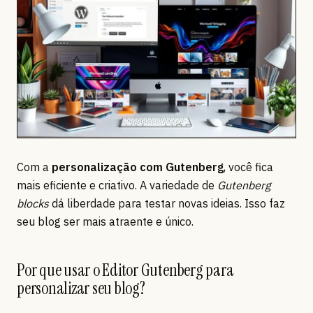
Com a
personalização com Gutenberg
, você fica
mais eficiente e criativo. A variedade de
Gutenberg
blocks
dá liberdade para testar novas ideias. Isso faz
seu blog ser mais atraente e único.
Por que usar o Editor Gutenberg para
personalizar seu blog?