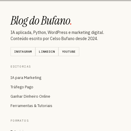
Blog do Bufano
.
IA aplicada, Python, WordPress e marketing digital.
Conteúdo escrito por Celso Bufano desde 2024.
INSTAGRAM
LINKEDIN
YOUTUBE
EDITORIAS
IA para Marketing
Tráfego Pago
Ganhar Dinheiro Online
Ferramentas & Tutoriais
FORMATOS