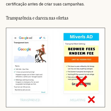
certificação antes de criar suas campanhas.
Transparência e clareza nas ofertas