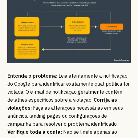
Entenda o problema:
Leia atentamente a notificação
do Google para identificar exatamente qual política foi
violada. O e-mail de notificação geralmente contém
detalhes específicos sobre a violação.
Corrija as
violações:
Faça as alterações necessárias em seus
anúncios, landing pages ou configurações de
campanha para resolver o problema identificado.
Verifique toda a conta:
Não se limite apenas ao