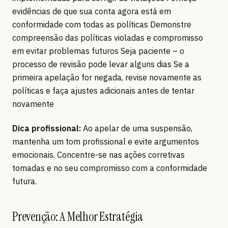
evidências de que sua conta agora está em
conformidade com todas as políticas Demonstre
compreensão das políticas violadas e compromisso
em evitar problemas futuros Seja paciente – o
processo de revisão pode levar alguns dias Se a
primeira apelação for negada, revise novamente as
políticas e faça ajustes adicionais antes de tentar
novamente
Dica profissional:
Ao apelar de uma suspensão,
mantenha um tom profissional e evite argumentos
emocionais. Concentre-se nas ações corretivas
tomadas e no seu compromisso com a conformidade
futura.
Prevenção: A Melhor Estratégia