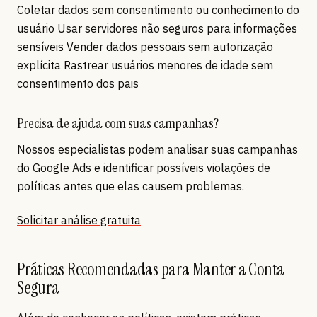
Coletar dados sem consentimento ou conhecimento do
usuário Usar servidores não seguros para informações
sensíveis Vender dados pessoais sem autorização
explícita Rastrear usuários menores de idade sem
consentimento dos pais
Precisa de ajuda com suas campanhas?
Nossos especialistas podem analisar suas campanhas
do Google Ads e identificar possíveis violações de
políticas antes que elas causem problemas.
Solicitar análise gratuita
Práticas Recomendadas para Manter a Conta
Segura