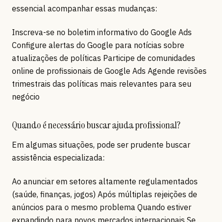
essencial acompanhar essas mudanças:
Inscreva-se no boletim informativo do Google Ads
Configure alertas do Google para notícias sobre
atualizações de políticas Participe de comunidades
online de profissionais de Google Ads Agende revisões
trimestrais das políticas mais relevantes para seu
negócio
Quando é necessário buscar ajuda profissional?
Em algumas situações, pode ser prudente buscar
assistência especializada:
Ao anunciar em setores altamente regulamentados
(saúde, finanças, jogos) Após múltiplas rejeições de
anúncios para o mesmo problema Quando estiver
expandindo para novos mercados internacionais Se