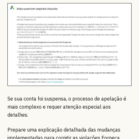
Se sua conta foi suspensa, o processo de apelação é
mais complexo e requer atenção especial aos
detalhes.
Prepare uma explicação detalhada das mudanças
implementadas para corrigir as violações Forneça