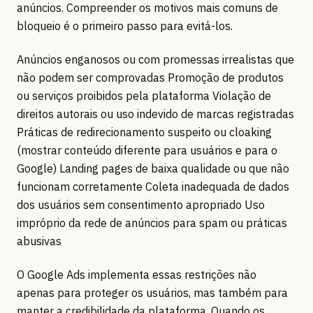
anúncios. Compreender os motivos mais comuns de
bloqueio é o primeiro passo para evitá-los.
Anúncios enganosos ou com promessas irrealistas que
não podem ser comprovadas Promoção de produtos
ou serviços proibidos pela plataforma Violação de
direitos autorais ou uso indevido de marcas registradas
Práticas de redirecionamento suspeito ou cloaking
(mostrar conteúdo diferente para usuários e para o
Google) Landing pages de baixa qualidade ou que não
funcionam corretamente Coleta inadequada de dados
dos usuários sem consentimento apropriado Uso
impróprio da rede de anúncios para spam ou práticas
abusivas
O Google Ads implementa essas restrições não
apenas para proteger os usuários, mas também para
manter a credibilidade da plataforma. Quando os