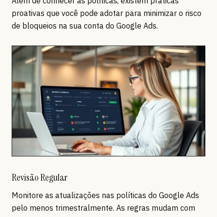
Além de conhecer as políticas, existem práticas
proativas que você pode adotar para minimizar o risco
de bloqueios na sua conta do Google Ads.
Revisão Regular
Monitore as atualizações nas políticas do Google Ads
pelo menos trimestralmente. As regras mudam com