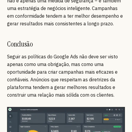
não é apenas uma medida de segurança – é também
uma estratégia de negócios inteligente. Campanhas
em conformidade tendem a ter melhor desempenho e
gerar resultados mais consistentes a longo prazo.
Conclusão
Seguir as políticas do Google Ads não deve ser visto
apenas como uma obrigação, mas como uma
oportunidade para criar campanhas mais eficazes e
confiáveis. Anúncios que respeitam as diretrizes da
plataforma tendem a gerar melhores resultados e
construir uma relação mais sólida com os clientes.