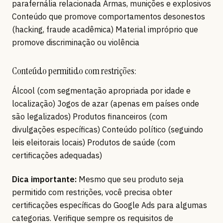
parafernália relacionada Armas, munições e explosivos
Conteúdo que promove comportamentos desonestos
(hacking, fraude acadêmica) Material impróprio que
promove discriminação ou violência
Conteúdo permitido com restrições:
Álcool (com segmentação apropriada por idade e
localização) Jogos de azar (apenas em países onde
são legalizados) Produtos financeiros (com
divulgações específicas) Conteúdo político (seguindo
leis eleitorais locais) Produtos de saúde (com
certificações adequadas)
Dica importante:
Mesmo que seu produto seja
permitido com restrições, você precisa obter
certificações específicas do Google Ads para algumas
categorias. Verifique sempre os requisitos de