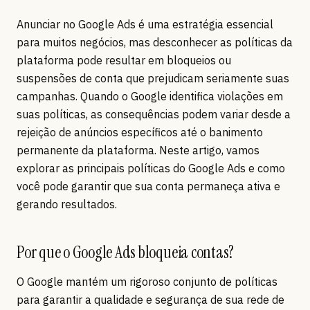
Anunciar no Google Ads é uma estratégia essencial
para muitos negócios, mas desconhecer as políticas da
plataforma pode resultar em bloqueios ou
suspensões de conta que prejudicam seriamente suas
campanhas. Quando o Google identifica violações em
suas políticas, as consequências podem variar desde a
rejeição de anúncios específicos até o banimento
permanente da plataforma. Neste artigo, vamos
explorar as principais políticas do Google Ads e como
você pode garantir que sua conta permaneça ativa e
gerando resultados.
Por que o Google Ads bloqueia contas?
O Google mantém um rigoroso conjunto de políticas
para garantir a qualidade e segurança de sua rede de