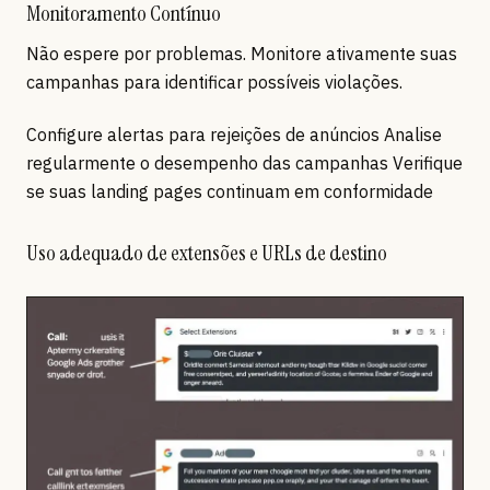
Monitoramento Contínuo
Não espere por problemas. Monitore ativamente suas
campanhas para identificar possíveis violações.
Configure alertas para rejeições de anúncios Analise
regularmente o desempenho das campanhas Verifique
se suas landing pages continuam em conformidade
Uso adequado de extensões e URLs de destino