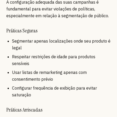
A configuração adequada das suas campanhas é
fundamental para evitar violações de políticas,
especialmente em relação à segmentação de público.
Práticas Seguras
Segmentar apenas localizações onde seu produto é
legal
Respeitar restrições de idade para produtos
sensíveis
Usar listas de remarketing apenas com
consentimento prévio
Configurar frequência de exibição para evitar
saturação
Práticas Arriscadas