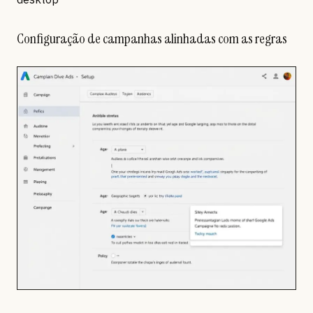
Configuração de campanhas alinhadas com as regras