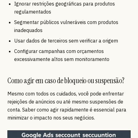
Ignorar restrições geográficas para produtos
regulamentados
Segmentar públicos vulneráveis com produtos
inadequados
Usar dados de terceiros sem verificar a origem
Configurar campanhas com orçamentos
excessivamente altos sem monitoramento
Como agir em caso de bloqueio ou suspensão?
Mesmo com todos os cuidados, você pode enfrentar
rejeições de anúncios ou até mesmo suspensões de
conta. Saber como agir rapidamente é essencial para
minimizar o impacto nos seus negócios.