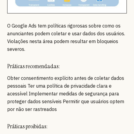
O Google Ads tem políticas rigorosas sobre como os
anunciantes podem coletar e usar dados dos usuários.
Violações nesta área podem resultar em bloqueios
severos.
Práticas recomendadas:
Obter consentimento explícito antes de coletar dados
pessoais Ter uma política de privacidade clara e
acessível Implementar medidas de segurança para
proteger dados sensíveis Permitir que usuários optem
por não ser rastreados
Práticas proibidas: