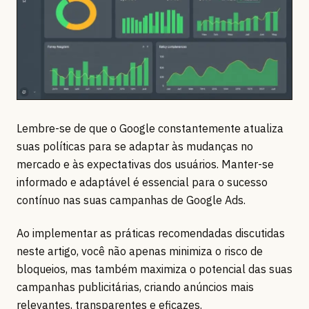
Lembre-se de que o Google constantemente atualiza
suas políticas para se adaptar às mudanças no
mercado e às expectativas dos usuários. Manter-se
informado e adaptável é essencial para o sucesso
contínuo nas suas campanhas de Google Ads.
Ao implementar as práticas recomendadas discutidas
neste artigo, você não apenas minimiza o risco de
bloqueios, mas também maximiza o potencial das suas
campanhas publicitárias, criando anúncios mais
relevantes, transparentes e eficazes.