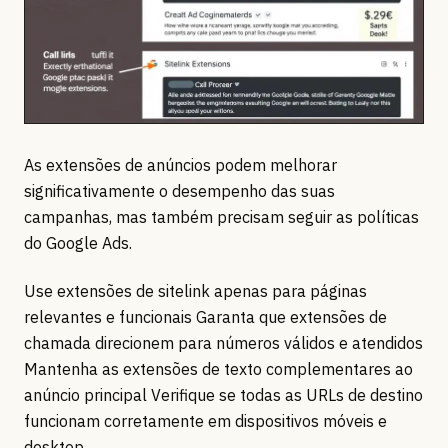
As extensões de anúncios podem melhorar
significativamente o desempenho das suas
campanhas, mas também precisam seguir as políticas
do Google Ads.
Use extensões de sitelink apenas para páginas
relevantes e funcionais Garanta que extensões de
chamada direcionem para números válidos e atendidos
Mantenha as extensões de texto complementares ao
anúncio principal Verifique se todas as URLs de destino
funcionam corretamente em dispositivos móveis e
desktop