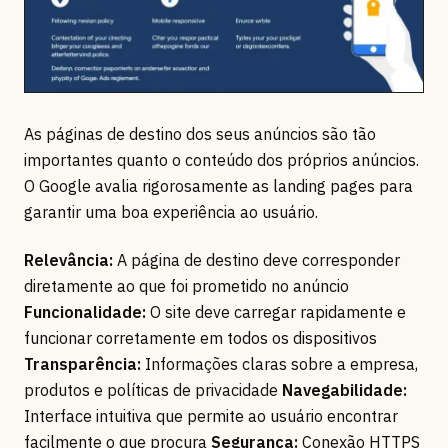
As páginas de destino dos seus anúncios são tão
importantes quanto o conteúdo dos próprios anúncios.
O Google avalia rigorosamente as landing pages para
garantir uma boa experiência ao usuário.
Relevância:
A página de destino deve corresponder
diretamente ao que foi prometido no anúncio
Funcionalidade:
O site deve carregar rapidamente e
funcionar corretamente em todos os dispositivos
Transparência:
Informações claras sobre a empresa,
produtos e políticas de privacidade
Navegabilidade:
Interface intuitiva que permite ao usuário encontrar
facilmente o que procura
Segurança:
Conexão HTTPS