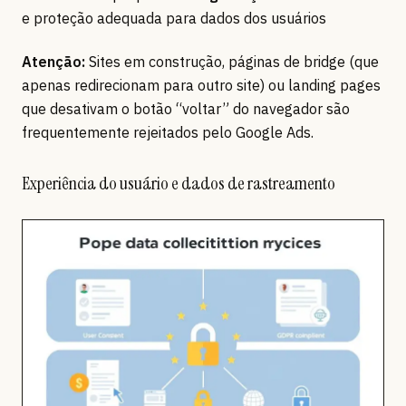
e proteção adequada para dados dos usuários
Atenção:
Sites em construção, páginas de bridge (que
apenas redirecionam para outro site) ou landing pages
que desativam o botão “voltar” do navegador são
frequentemente rejeitados pelo Google Ads.
Experiência do usuário e dados de rastreamento