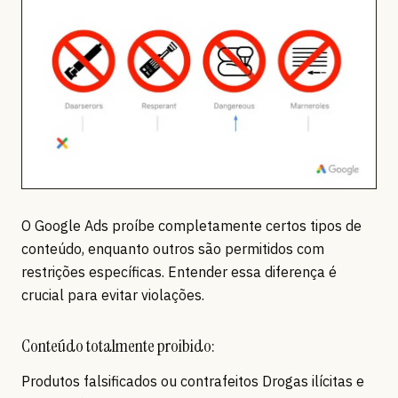
O Google Ads proíbe completamente certos tipos de
conteúdo, enquanto outros são permitidos com
restrições específicas. Entender essa diferença é
crucial para evitar violações.
Conteúdo totalmente proibido:
Produtos falsificados ou contrafeitos Drogas ilícitas e