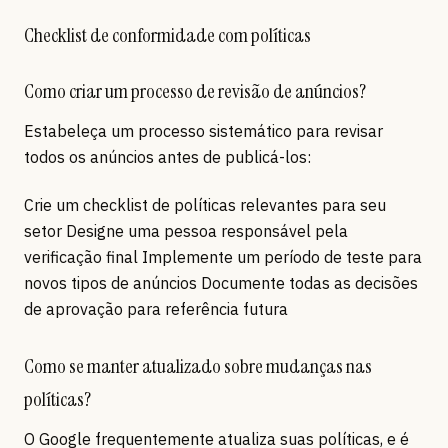
Checklist de conformidade com políticas
Como criar um processo de revisão de anúncios?
Estabeleça um processo sistemático para revisar
todos os anúncios antes de publicá-los:
Crie um checklist de políticas relevantes para seu
setor Designe uma pessoa responsável pela
verificação final Implemente um período de teste para
novos tipos de anúncios Documente todas as decisões
de aprovação para referência futura
Como se manter atualizado sobre mudanças nas
políticas?
O Google frequentemente atualiza suas políticas, e é