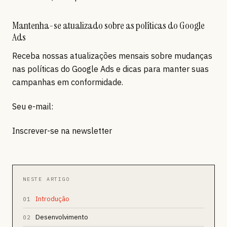
Mantenha-se atualizado sobre as políticas do Google
Ads
Receba nossas atualizações mensais sobre mudanças
nas políticas do Google Ads e dicas para manter suas
campanhas em conformidade.
Seu e-mail:
Inscrever-se na newsletter
NESTE ARTIGO
Introdução
01
Desenvolvimento
02