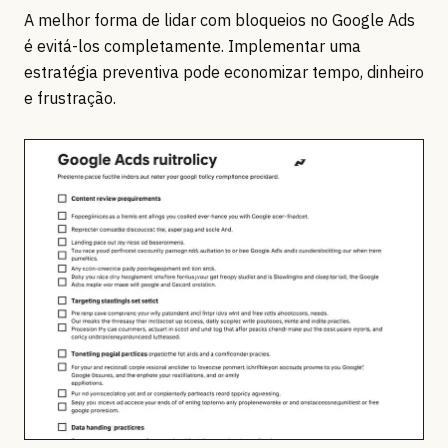
A melhor forma de lidar com bloqueios no Google Ads
é evitá-los completamente. Implementar uma
estratégia preventiva pode economizar tempo, dinheiro
e frustração.