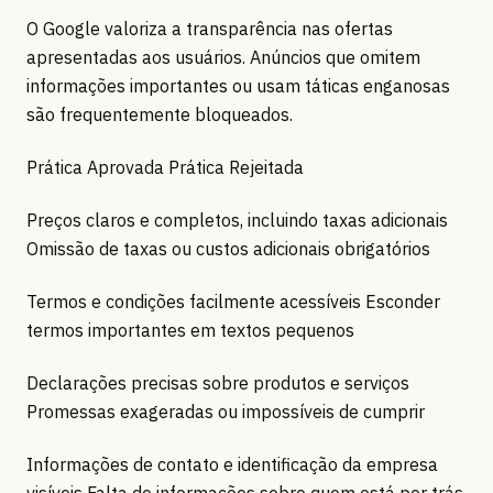
O Google valoriza a transparência nas ofertas
apresentadas aos usuários. Anúncios que omitem
informações importantes ou usam táticas enganosas
são frequentemente bloqueados.
Prática Aprovada Prática Rejeitada
Preços claros e completos, incluindo taxas adicionais
Omissão de taxas ou custos adicionais obrigatórios
Termos e condições facilmente acessíveis Esconder
termos importantes em textos pequenos
Declarações precisas sobre produtos e serviços
Promessas exageradas ou impossíveis de cumprir
Informações de contato e identificação da empresa
visíveis Falta de informações sobre quem está por trás