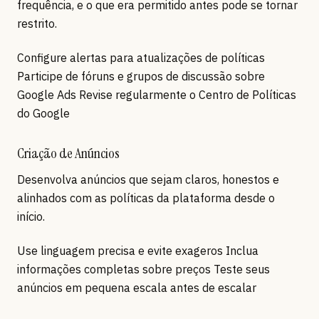
frequência, e o que era permitido antes pode se tornar
restrito.
Configure alertas para atualizações de políticas
Participe de fóruns e grupos de discussão sobre
Google Ads Revise regularmente o Centro de Políticas
do Google
Criação de Anúncios
Desenvolva anúncios que sejam claros, honestos e
alinhados com as políticas da plataforma desde o
início.
Use linguagem precisa e evite exageros Inclua
informações completas sobre preços Teste seus
anúncios em pequena escala antes de escalar