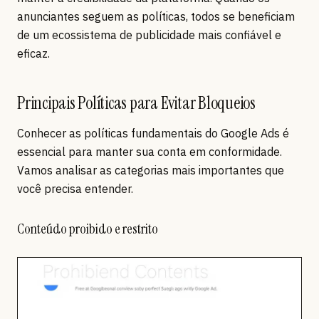
anunciantes seguem as políticas, todos se beneficiam
de um ecossistema de publicidade mais confiável e
eficaz.
Principais Políticas para Evitar Bloqueios
Conhecer as políticas fundamentais do Google Ads é
essencial para manter sua conta em conformidade.
Vamos analisar as categorias mais importantes que
você precisa entender.
Conteúdo proibido e restrito