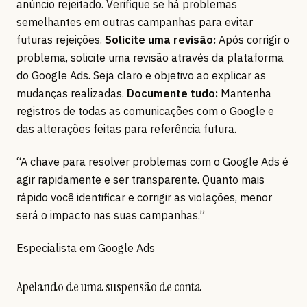
anúncio rejeitado. Verifique se há problemas
semelhantes em outras campanhas para evitar
futuras rejeições.
Solicite uma revisão:
Após corrigir o
problema, solicite uma revisão através da plataforma
do Google Ads. Seja claro e objetivo ao explicar as
mudanças realizadas.
Documente tudo:
Mantenha
registros de todas as comunicações com o Google e
das alterações feitas para referência futura.
“A chave para resolver problemas com o Google Ads é
agir rapidamente e ser transparente. Quanto mais
rápido você identificar e corrigir as violações, menor
será o impacto nas suas campanhas.”
Especialista em Google Ads
Apelando de uma suspensão de conta