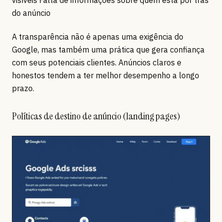
do anúncio
A transparência não é apenas uma exigência do
Google, mas também uma prática que gera confiança
com seus potenciais clientes. Anúncios claros e
honestos tendem a ter melhor desempenho a longo
prazo.
Políticas de destino de anúncio (landing pages)