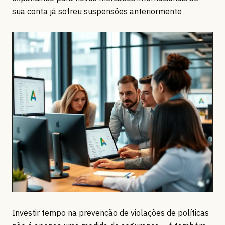
sua conta já sofreu suspensões anteriormente
Investir tempo na prevenção de violações de políticas