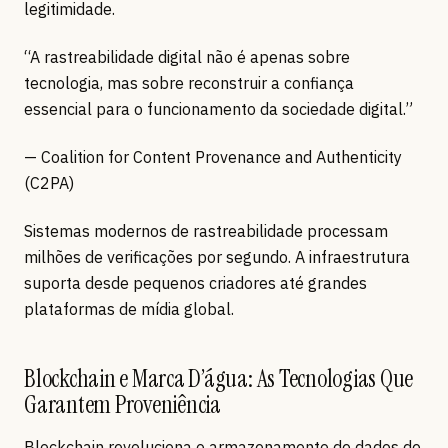
legitimidade.
“A rastreabilidade digital não é apenas sobre
tecnologia, mas sobre reconstruir a confiança
essencial para o funcionamento da sociedade digital.”
— Coalition for Content Provenance and Authenticity
(C2PA)
Sistemas modernos de rastreabilidade processam
milhões de verificações por segundo. A infraestrutura
suporta desde pequenos criadores até grandes
plataformas de mídia global.
Blockchain e Marca D’água: As Tecnologias Que
Garantem Proveniência
Blockchain revoluciona o armazenamento de dados de