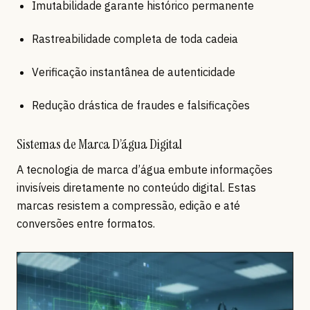
Imutabilidade garante histórico permanente
Rastreabilidade completa de toda cadeia
Verificação instantânea de autenticidade
Redução drástica de fraudes e falsificações
Sistemas de Marca D’água Digital
A tecnologia de marca d’água embute informações
invisíveis diretamente no conteúdo digital. Estas
marcas resistem a compressão, edição e até
conversões entre formatos.