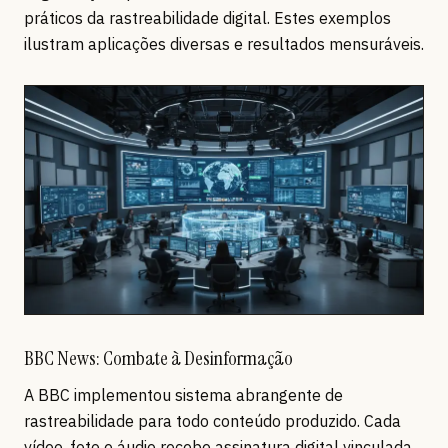
práticos da rastreabilidade digital. Estes exemplos
ilustram aplicações diversas e resultados mensuráveis.
BBC News: Combate à Desinformação
A BBC implementou sistema abrangente de
rastreabilidade para todo conteúdo produzido. Cada
vídeo, foto e áudio recebe assinatura digital vinculada