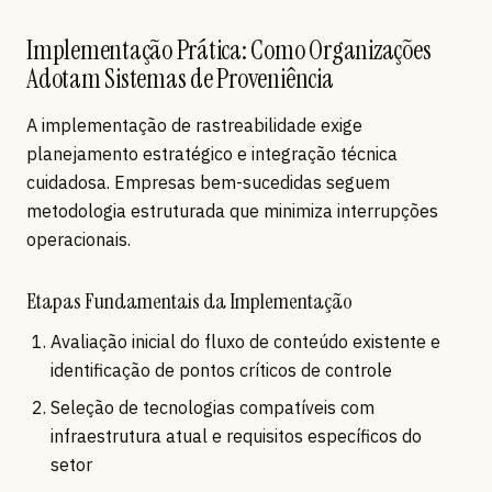
Implementação Prática: Como Organizações
Adotam Sistemas de Proveniência
A implementação de rastreabilidade exige
planejamento estratégico e integração técnica
cuidadosa. Empresas bem-sucedidas seguem
metodologia estruturada que minimiza interrupções
operacionais.
Etapas Fundamentais da Implementação
Avaliação inicial do fluxo de conteúdo existente e
identificação de pontos críticos de controle
Seleção de tecnologias compatíveis com
infraestrutura atual e requisitos específicos do
setor