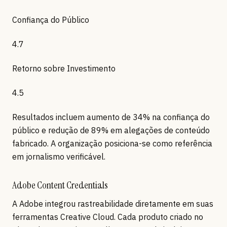
Confiança do Público
4.7
Retorno sobre Investimento
4.5
Resultados incluem aumento de 34% na confiança do
público e redução de 89% em alegações de conteúdo
fabricado. A organização posiciona-se como referência
em jornalismo verificável.
Adobe Content Credentials
A Adobe integrou rastreabilidade diretamente em suas
ferramentas Creative Cloud. Cada produto criado no