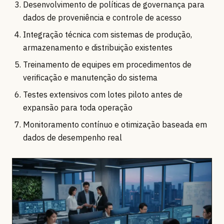
Desenvolvimento de políticas de governança para
dados de proveniência e controle de acesso
Integração técnica com sistemas de produção,
armazenamento e distribuição existentes
Treinamento de equipes em procedimentos de
verificação e manutenção do sistema
Testes extensivos com lotes piloto antes de
expansão para toda operação
Monitoramento contínuo e otimização baseada em
dados de desempenho real