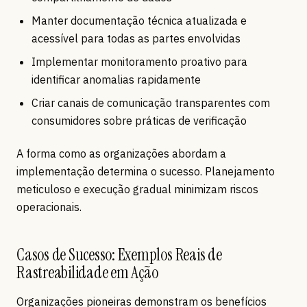
Manter documentação técnica atualizada e
acessível para todas as partes envolvidas
Implementar monitoramento proativo para
identificar anomalias rapidamente
Criar canais de comunicação transparentes com
consumidores sobre práticas de verificação
A forma como as organizações abordam a
implementação determina o sucesso. Planejamento
meticuloso e execução gradual minimizam riscos
operacionais.
Casos de Sucesso: Exemplos Reais de
Rastreabilidade em Ação
Organizações pioneiras demonstram os benefícios