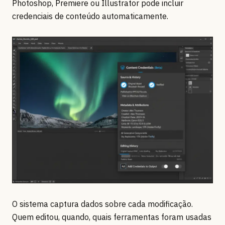
Photoshop, Premiere ou Illustrator pode incluir
credenciais de conteúdo automaticamente.
O sistema captura dados sobre cada modificação.
Quem editou, quando, quais ferramentas foram usadas