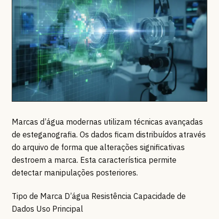
Marcas d’água modernas utilizam técnicas avançadas
de esteganografia. Os dados ficam distribuídos através
do arquivo de forma que alterações significativas
destroem a marca. Esta característica permite
detectar manipulações posteriores.
Tipo de Marca D’água Resistência Capacidade de
Dados Uso Principal