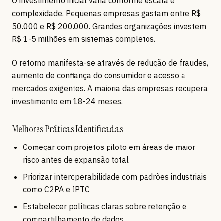
O investimento inicial varia conforme escala e
complexidade. Pequenas empresas gastam entre R$
50.000 e R$ 200.000. Grandes organizações investem
R$ 1-5 milhões em sistemas completos.
O retorno manifesta-se através de redução de fraudes,
aumento de confiança do consumidor e acesso a
mercados exigentes. A maioria das empresas recupera
investimento em 18-24 meses.
Melhores Práticas Identificadas
Começar com projetos piloto em áreas de maior
risco antes de expansão total
Priorizar interoperabilidade com padrões industriais
como C2PA e IPTC
Estabelecer políticas claras sobre retenção e
compartilhamento de dados