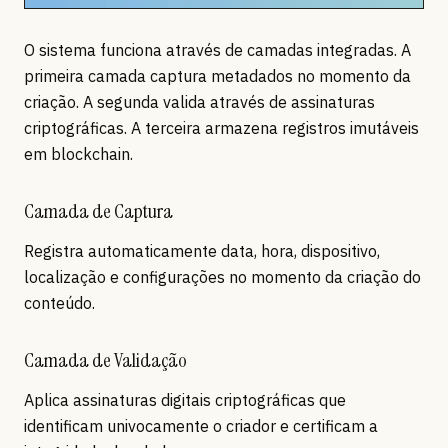
O sistema funciona através de camadas integradas. A
primeira camada captura metadados no momento da
criação. A segunda valida através de assinaturas
criptográficas. A terceira armazena registros imutáveis
em blockchain.
Camada de Captura
Registra automaticamente data, hora, dispositivo,
localização e configurações no momento da criação do
conteúdo.
Camada de Validação
Aplica assinaturas digitais criptográficas que
identificam univocamente o criador e certificam a