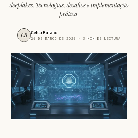
deepfakes. Tecnologias, desafios e implementação
prática.
Celso Bufano
CB
26 DE MARÇO DE 2026 · 3 MIN DE LEITURA