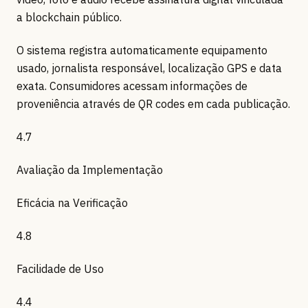
a blockchain público.
O sistema registra automaticamente equipamento
usado, jornalista responsável, localização GPS e data
exata. Consumidores acessam informações de
proveniência através de QR codes em cada publicação.
4.7
Avaliação da Implementação
Eficácia na Verificação
4.8
Facilidade de Uso
4.4