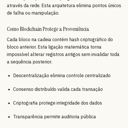
através da rede. Esta arquitetura elimina pontos únicos
de falha ou manipulação.
Como Blockchain Protege a Proveniência
Cada bloco na cadeia contém hash criptográfico do
bloco anterior. Esta ligação matemática torna
impossível alterar registros antigos sem invalidar toda
a sequência posterior.
Descentralização elimina controle centralizado
Consenso distribuído valida cada transação
Criptografia protege integridade dos dados
Transparência permite auditoria pública