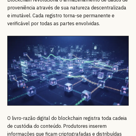
proveniência através de sua natureza descentralizada
e imutável. Cada registro torna-se permanente e
verificável por todas as partes envolvidas.
O livro-razão digital do blockchain registra toda cadeia
de custódia do conteúdo. Produtores inserem
informações que ficam criptografadas e distribuídas