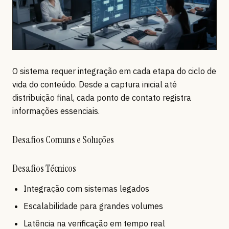
O sistema requer integração em cada etapa do ciclo de
vida do conteúdo. Desde a captura inicial até
distribuição final, cada ponto de contato registra
informações essenciais.
Desafios Comuns e Soluções
Desafios Técnicos
Integração com sistemas legados
Escalabilidade para grandes volumes
Latência na verificação em tempo real