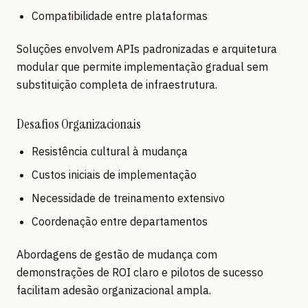
Compatibilidade entre plataformas
Soluções envolvem APIs padronizadas e arquitetura
modular que permite implementação gradual sem
substituição completa de infraestrutura.
Desafios Organizacionais
Resistência cultural à mudança
Custos iniciais de implementação
Necessidade de treinamento extensivo
Coordenação entre departamentos
Abordagens de gestão de mudança com
demonstrações de ROI claro e pilotos de sucesso
facilitam adesão organizacional ampla.