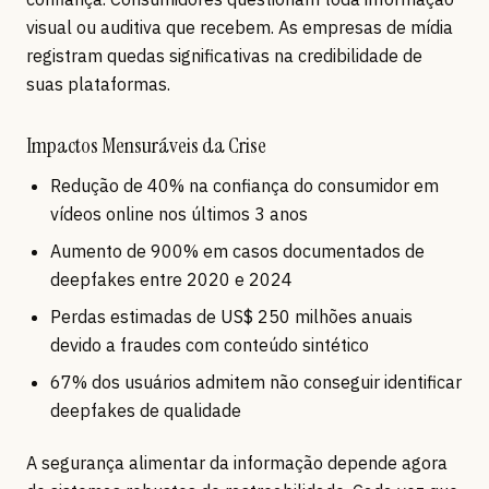
visual ou auditiva que recebem. As empresas de mídia
registram quedas significativas na credibilidade de
suas plataformas.
Impactos Mensuráveis da Crise
Redução de 40% na confiança do consumidor em
vídeos online nos últimos 3 anos
Aumento de 900% em casos documentados de
deepfakes entre 2020 e 2024
Perdas estimadas de US$ 250 milhões anuais
devido a fraudes com conteúdo sintético
67% dos usuários admitem não conseguir identificar
deepfakes de qualidade
A segurança alimentar da informação depende agora