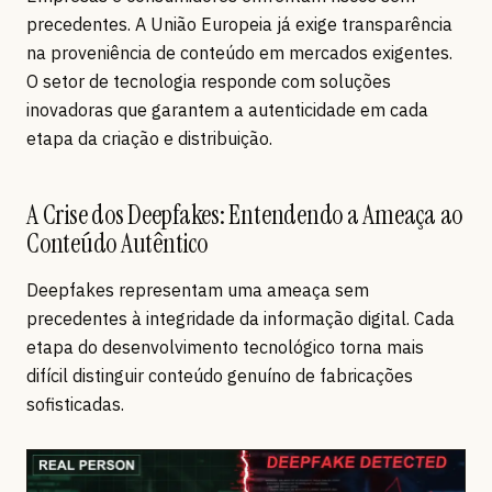
precedentes. A União Europeia já exige transparência
na proveniência de conteúdo em mercados exigentes.
O setor de tecnologia responde com soluções
inovadoras que garantem a autenticidade em cada
etapa da criação e distribuição.
A Crise dos Deepfakes: Entendendo a Ameaça ao
Conteúdo Autêntico
Deepfakes representam uma ameaça sem
precedentes à integridade da informação digital. Cada
etapa do desenvolvimento tecnológico torna mais
difícil distinguir conteúdo genuíno de fabricações
sofisticadas.