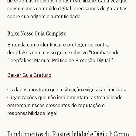
de sistemas robustos de rastreabilidade. Cada vez que
consumimos conteúdo digital, precisamos de garantias
sobre sua origem e autenticidade.
Baixe Nosso Guia Completo
Entenda como identificar e proteger-se contra
deepfakes com nosso guia exclusivo “Combatendo
Deepfakes: Manual Prático de Proteção Digital”.
Baixar Guia Gratuito
Os dados mostram que a situação exige ação imediata.
Organizações que não implementam rastreabilidade
enfrentam riscos crescentes de reputação e
responsabilidade legal.
Fundamentos da Rastreabilidade Digital: Como