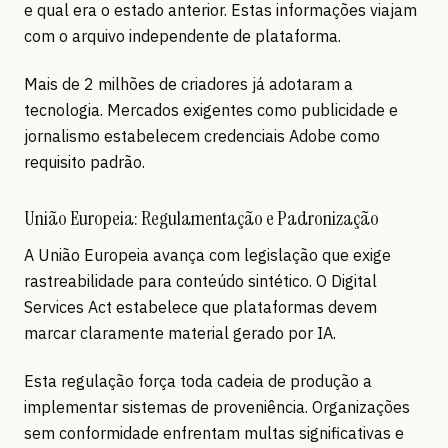
e qual era o estado anterior. Estas informações viajam
com o arquivo independente de plataforma.
Mais de 2 milhões de criadores já adotaram a
tecnologia. Mercados exigentes como publicidade e
jornalismo estabelecem credenciais Adobe como
requisito padrão.
União Europeia: Regulamentação e Padronização
A União Europeia avança com legislação que exige
rastreabilidade para conteúdo sintético. O Digital
Services Act estabelece que plataformas devem
marcar claramente material gerado por IA.
Esta regulação força toda cadeia de produção a
implementar sistemas de proveniência. Organizações
sem conformidade enfrentam multas significativas e