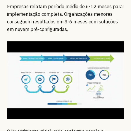
Empresas relatam período médio de 6-12 meses para
implementação completa. Organizações menores
conseguem resultados em 3-6 meses com soluções
em nuvem pré-configuradas.