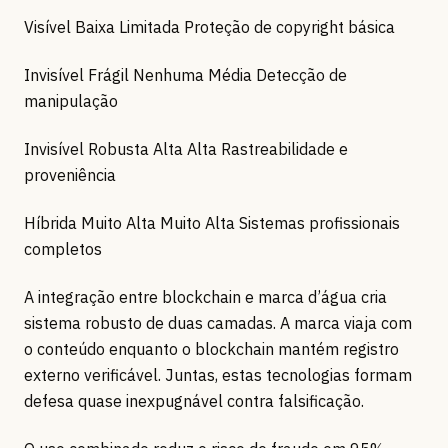
Visível Baixa Limitada Proteção de copyright básica
Invisível Frágil Nenhuma Média Detecção de
manipulação
Invisível Robusta Alta Alta Rastreabilidade e
proveniência
Híbrida Muito Alta Muito Alta Sistemas profissionais
completos
A integração entre blockchain e marca d’água cria
sistema robusto de duas camadas. A marca viaja com
o conteúdo enquanto o blockchain mantém registro
externo verificável. Juntas, estas tecnologias formam
defesa quase inexpugnável contra falsificação.