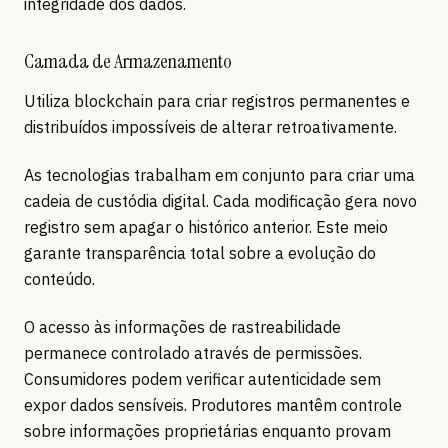
integridade dos dados.
Camada de Armazenamento
Utiliza blockchain para criar registros permanentes e
distribuídos impossíveis de alterar retroativamente.
As tecnologias trabalham em conjunto para criar uma
cadeia de custódia digital. Cada modificação gera novo
registro sem apagar o histórico anterior. Este meio
garante transparência total sobre a evolução do
conteúdo.
O acesso às informações de rastreabilidade
permanece controlado através de permissões.
Consumidores podem verificar autenticidade sem
expor dados sensíveis. Produtores mantêm controle
sobre informações proprietárias enquanto provam