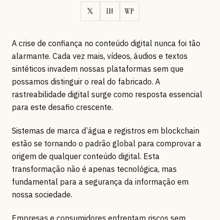
𝕏
IN
WP
A crise de confiança no conteúdo digital nunca foi tão
alarmante. Cada vez mais, vídeos, áudios e textos
sintéticos invadem nossas plataformas sem que
possamos distinguir o real do fabricado. A
rastreabilidade digital surge como resposta essencial
para este desafio crescente.
Sistemas de marca d’água e registros em blockchain
estão se tornando o padrão global para comprovar a
origem de qualquer conteúdo digital. Esta
transformação não é apenas tecnológica, mas
fundamental para a segurança da informação em
nossa sociedade.
Empresas e consumidores enfrentam riscos sem