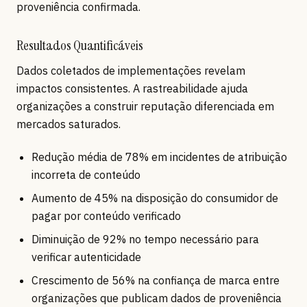
proveniência confirmada.
Resultados Quantificáveis
Dados coletados de implementações revelam
impactos consistentes. A rastreabilidade ajuda
organizações a construir reputação diferenciada em
mercados saturados.
Redução média de 78% em incidentes de atribuição
incorreta de conteúdo
Aumento de 45% na disposição do consumidor de
pagar por conteúdo verificado
Diminuição de 92% no tempo necessário para
verificar autenticidade
Crescimento de 56% na confiança de marca entre
organizações que publicam dados de proveniência