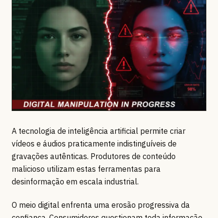
A tecnologia de inteligência artificial permite criar
vídeos e áudios praticamente indistinguíveis de
gravações autênticas. Produtores de conteúdo
malicioso utilizam estas ferramentas para
desinformação em escala industrial.
O meio digital enfrenta uma erosão progressiva da
confiança. Consumidores questionam toda informação