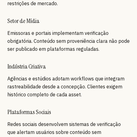
restrições de mercado.
Setor de Mídia
Emissoras e portais implementam verificação
obrigatória. Conteúdo sem proveniência clara não pode
ser publicado em plataformas reguladas.
Indústria Criativa
Agências e estúdios adotam workflows que integram
rastreabilidade desde a concepção. Clientes exigem
histórico completo de cada asset.
Plataformas Sociais
Redes sociais desenvolvem sistemas de verificação
que alertam usuários sobre conteúdo sem