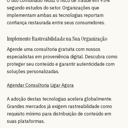
O uso combinado reduz o risco de fraude em 95%
segundo estudos do setor. Organizações que
implementam ambas as tecnologias reportam
confiança restaurada entre seus consumidores.
Implemente Rastreabilidade na Sua Organização
Agende uma consultoria gratuita com nossos
especialistas em proveniência digital. Descubra como
proteger seu conteúdo e garantir autenticidade com
soluções personalizadas.
Agendar Consultoria
Ligar Agora
A adoção destas tecnologias acelera globalmente.
Grandes mercados já exigem rastreabilidade como
requisito mínimo para distribuição de conteúdo em
suas plataformas.