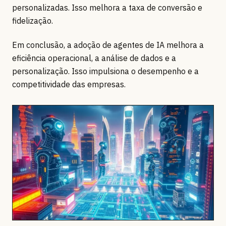
personalizadas. Isso melhora a taxa de conversão e
fidelização.
Em conclusão, a adoção de agentes de IA melhora a
eficiência operacional, a análise de dados e a
personalização. Isso impulsiona o desempenho e a
competitividade das empresas.