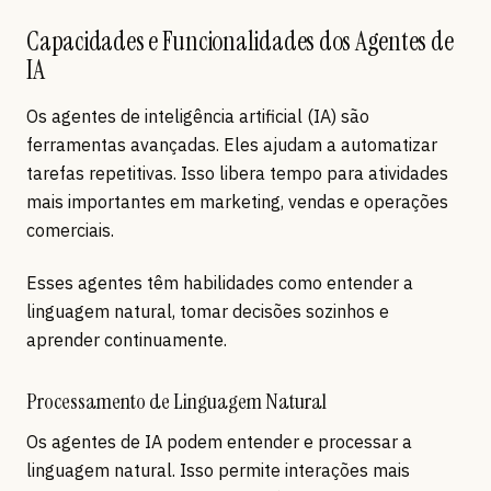
Capacidades e Funcionalidades dos Agentes de
IA
Os agentes de inteligência artificial (IA) são
ferramentas avançadas. Eles ajudam a automatizar
tarefas repetitivas. Isso libera tempo para atividades
mais importantes em marketing, vendas e operações
comerciais.
Esses agentes têm habilidades como entender a
linguagem natural, tomar decisões sozinhos e
aprender continuamente.
Processamento de Linguagem Natural
Os agentes de IA podem entender e processar a
linguagem natural. Isso permite interações mais