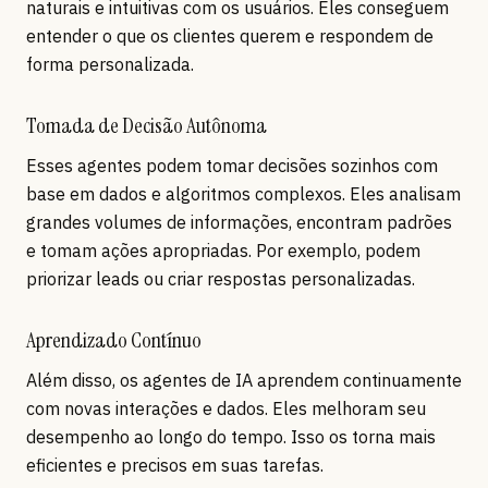
naturais e intuitivas com os usuários. Eles conseguem
entender o que os clientes querem e respondem de
forma personalizada.
Tomada de Decisão Autônoma
Esses agentes podem tomar decisões sozinhos com
base em dados e algoritmos complexos. Eles analisam
grandes volumes de informações, encontram padrões
e tomam ações apropriadas. Por exemplo, podem
priorizar leads ou criar respostas personalizadas.
Aprendizado Contínuo
Além disso, os agentes de IA aprendem continuamente
com novas interações e dados. Eles melhoram seu
desempenho ao longo do tempo. Isso os torna mais
eficientes e precisos em suas tarefas.