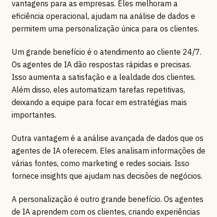
vantagens para as empresas. Eles melhoram a
eficiência operacional, ajudam na análise de dados e
permitem uma personalização única para os clientes.
Um grande benefício é o atendimento ao cliente 24/7.
Os agentes de IA dão respostas rápidas e precisas.
Isso aumenta a satisfação e a lealdade dos clientes.
Além disso, eles automatizam tarefas repetitivas,
deixando a equipe para focar em estratégias mais
importantes.
Outra vantagem é a análise avançada de dados que os
agentes de IA oferecem. Eles analisam informações de
várias fontes, como marketing e redes sociais. Isso
fornece insights que ajudam nas decisões de negócios.
A personalização é outro grande benefício. Os agentes
de IA aprendem com os clientes, criando experiências