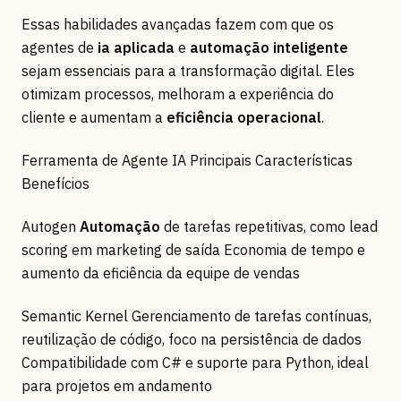
Essas habilidades avançadas fazem com que os
agentes de
ia aplicada
e
automação inteligente
sejam essenciais para a transformação digital. Eles
otimizam processos, melhoram a experiência do
cliente e aumentam a
eficiência operacional
.
Ferramenta de Agente IA Principais Características
Benefícios
Autogen
Automação
de tarefas repetitivas, como lead
scoring em marketing de saída Economia de tempo e
aumento da eficiência da equipe de vendas
Semantic Kernel Gerenciamento de tarefas contínuas,
reutilização de código, foco na persistência de dados
Compatibilidade com C# e suporte para Python, ideal
para projetos em andamento