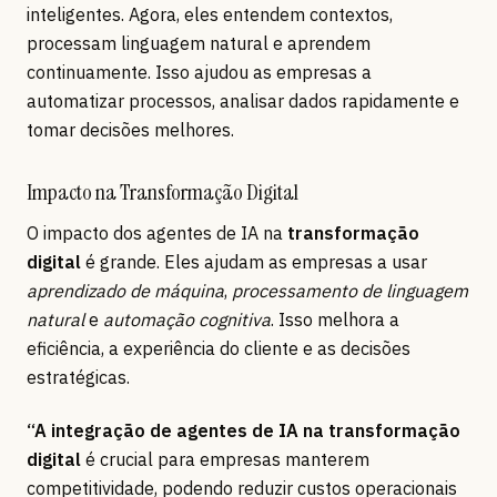
inteligentes. Agora, eles entendem contextos,
processam linguagem natural e aprendem
continuamente. Isso ajudou as empresas a
automatizar processos, analisar dados rapidamente e
tomar decisões melhores.
Impacto na Transformação Digital
O impacto dos agentes de IA na
transformação
digital
é grande. Eles ajudam as empresas a usar
aprendizado de máquina
,
processamento de linguagem
natural
e
automação cognitiva
. Isso melhora a
eficiência, a experiência do cliente e as decisões
estratégicas.
“A integração de agentes de IA na transformação
digital
é crucial para empresas manterem
competitividade, podendo reduzir custos operacionais