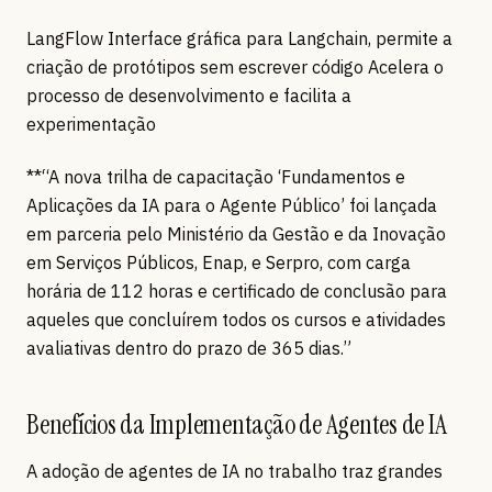
LangFlow Interface gráfica para Langchain, permite a
criação de protótipos sem escrever código Acelera o
processo de desenvolvimento e facilita a
experimentação
**“A nova trilha de capacitação ‘Fundamentos e
Aplicações da IA para o Agente Público’ foi lançada
em parceria pelo Ministério da Gestão e da Inovação
em Serviços Públicos, Enap, e Serpro, com carga
horária de 112 horas e certificado de conclusão para
aqueles que concluírem todos os cursos e atividades
avaliativas dentro do prazo de 365 dias.”
Benefícios da Implementação de Agentes de IA
A adoção de agentes de IA no trabalho traz grandes