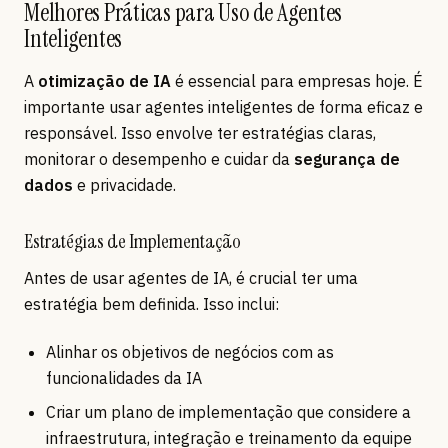
Melhores Práticas para Uso de Agentes
Inteligentes
A
otimização de IA
é essencial para empresas hoje. É
importante usar agentes inteligentes de forma eficaz e
responsável. Isso envolve ter estratégias claras,
monitorar o desempenho e cuidar da
segurança de
dados
e privacidade.
Estratégias de Implementação
Antes de usar agentes de IA, é crucial ter uma
estratégia bem definida. Isso inclui:
Alinhar os objetivos de negócios com as
funcionalidades da IA
Criar um plano de implementação que considere a
infraestrutura, integração e treinamento da equipe