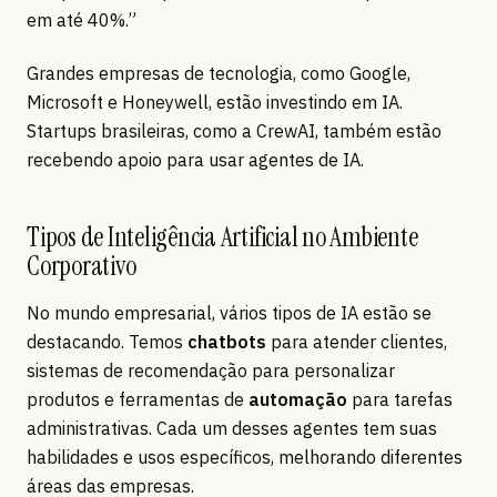
em até 40%.”
Grandes empresas de tecnologia, como Google,
Microsoft e Honeywell, estão investindo em IA.
Startups brasileiras, como a CrewAI, também estão
recebendo apoio para usar agentes de IA.
Tipos de Inteligência Artificial no Ambiente
Corporativo
No mundo empresarial, vários tipos de IA estão se
destacando. Temos
chatbots
para atender clientes,
sistemas de recomendação para personalizar
produtos e ferramentas de
automação
para tarefas
administrativas. Cada um desses agentes tem suas
habilidades e usos específicos, melhorando diferentes
áreas das empresas.