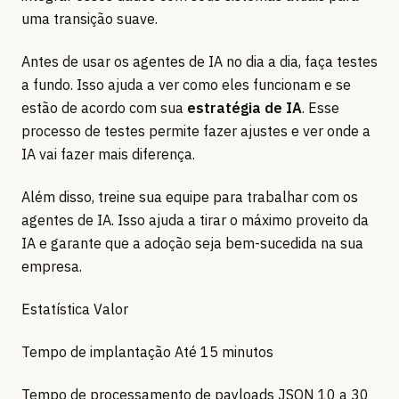
uma transição suave.
Antes de usar os agentes de IA no dia a dia, faça testes
a fundo. Isso ajuda a ver como eles funcionam e se
estão de acordo com sua
estratégia de IA
. Esse
processo de testes permite fazer ajustes e ver onde a
IA vai fazer mais diferença.
Além disso, treine sua equipe para trabalhar com os
agentes de IA. Isso ajuda a tirar o máximo proveito da
IA e garante que a adoção seja bem-sucedida na sua
empresa.
Estatística Valor
Tempo de implantação Até 15 minutos
Tempo de processamento de payloads JSON 10 a 30