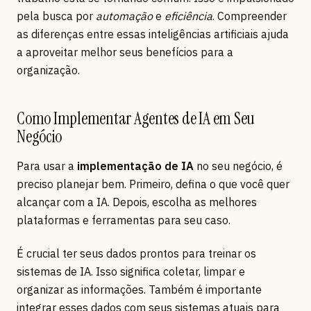
pela busca por
automação
e
eficiência
. Compreender
as diferenças entre essas inteligências artificiais ajuda
a aproveitar melhor seus benefícios para a
organização.
Como Implementar Agentes de IA em Seu
Negócio
Para usar a
implementação de IA
no seu negócio, é
preciso planejar bem. Primeiro, defina o que você quer
alcançar com a IA. Depois, escolha as melhores
plataformas e ferramentas para seu caso.
É crucial ter seus dados prontos para treinar os
sistemas de IA. Isso significa coletar, limpar e
organizar as informações. Também é importante
integrar esses dados com seus sistemas atuais para