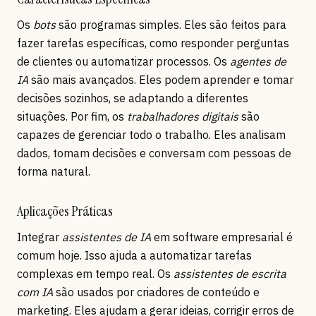
Os
bots
são programas simples. Eles são feitos para
fazer tarefas específicas, como responder perguntas
de clientes ou automatizar processos. Os
agentes de
IA
são mais avançados. Eles podem aprender e tomar
decisões sozinhos, se adaptando a diferentes
situações. Por fim, os
trabalhadores digitais
são
capazes de gerenciar todo o trabalho. Eles analisam
dados, tomam decisões e conversam com pessoas de
forma natural.
Aplicações Práticas
Integrar
assistentes de IA
em software empresarial é
comum hoje. Isso ajuda a automatizar tarefas
complexas em tempo real. Os
assistentes de escrita
com IA
são usados por criadores de conteúdo e
marketing. Eles ajudam a gerar ideias, corrigir erros de