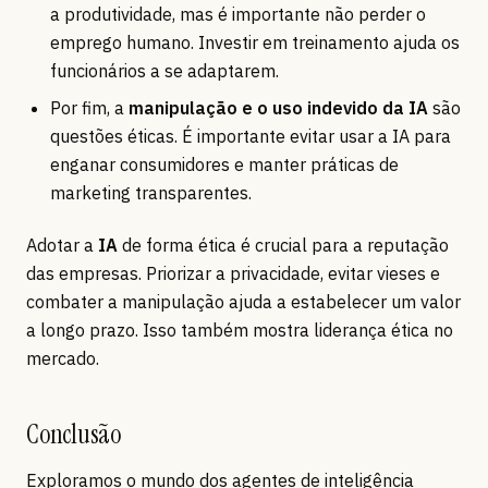
a produtividade, mas é importante não perder o
emprego humano. Investir em treinamento ajuda os
funcionários a se adaptarem.
Por fim, a
manipulação e o uso indevido da IA
são
questões éticas. É importante evitar usar a IA para
enganar consumidores e manter práticas de
marketing transparentes.
Adotar a
IA
de forma ética é crucial para a reputação
das empresas. Priorizar a privacidade, evitar vieses e
combater a manipulação ajuda a estabelecer um valor
a longo prazo. Isso também mostra liderança ética no
mercado.
Conclusão
Exploramos o mundo dos agentes de inteligência