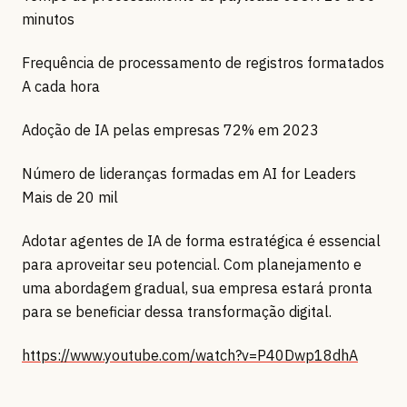
minutos
Frequência de processamento de registros formatados
A cada hora
Adoção de IA pelas empresas 72% em 2023
Número de lideranças formadas em AI for Leaders
Mais de 20 mil
Adotar agentes de IA de forma estratégica é essencial
para aproveitar seu potencial. Com planejamento e
uma abordagem gradual, sua empresa estará pronta
para se beneficiar dessa transformação digital.
https://www.youtube.com/watch?v=P40Dwp18dhA