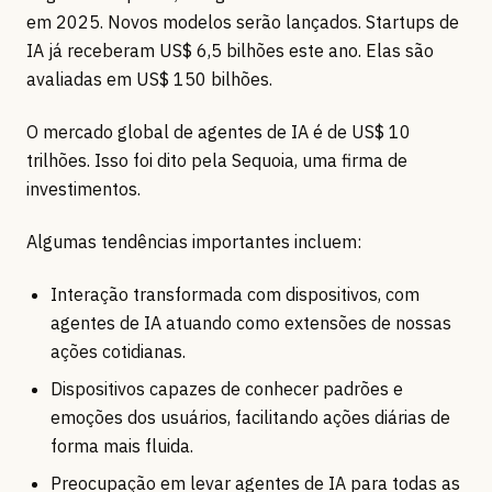
em 2025. Novos modelos serão lançados. Startups de
IA já receberam US$ 6,5 bilhões este ano. Elas são
avaliadas em US$ 150 bilhões.
O mercado global de agentes de IA é de US$ 10
trilhões. Isso foi dito pela Sequoia, uma firma de
investimentos.
Algumas tendências importantes incluem:
Interação transformada com dispositivos, com
agentes de IA atuando como extensões de nossas
ações cotidianas.
Dispositivos capazes de conhecer padrões e
emoções dos usuários, facilitando ações diárias de
forma mais fluida.
Preocupação em levar agentes de IA para todas as