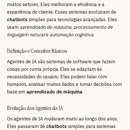
muitos setores. Eles melhoram a eficiência e a
experiência do cliente. Esses sistemas evoluíram de
chatbots
simples para tecnologias avançadas. Eles
usam
aprendizado de máquina
,
processamento de
linguagem natural
e
automação cognitiva
.
Definição e Conceitos Básicos
Agentes de IA são sistemas de software que fazem
coisas por conta própria. Eles se adaptam às
necessidades do usuário. Eles podem falar com
humanos, analisar muitos dados e tomar decisões com
base em
aprendizado de máquina
.
Evolução dos Agentes de IA
Os agentes de IA mudaram muito ao longo dos anos.
Eles passaram de
chatbots
simples para sistemas