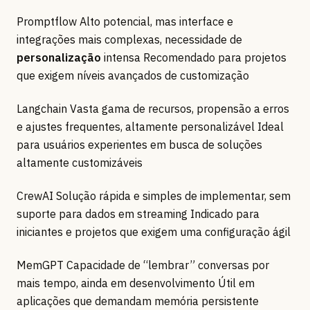
Promptflow Alto potencial, mas interface e
integrações mais complexas, necessidade de
personalização
intensa Recomendado para projetos
que exigem níveis avançados de customização
Langchain Vasta gama de recursos, propensão a erros
e ajustes frequentes, altamente personalizável Ideal
para usuários experientes em busca de soluções
altamente customizáveis
CrewAI Solução rápida e simples de implementar, sem
suporte para dados em streaming Indicado para
iniciantes e projetos que exigem uma configuração ágil
MemGPT Capacidade de “lembrar” conversas por
mais tempo, ainda em desenvolvimento Útil em
aplicações que demandam memória persistente