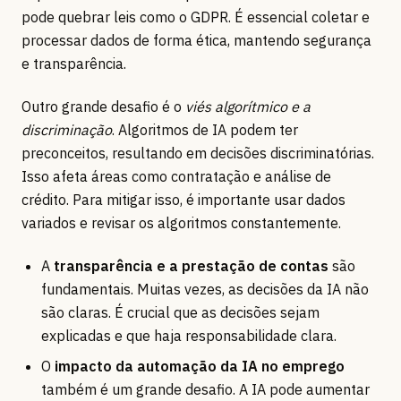
pode quebrar leis como o GDPR. É essencial coletar e
processar dados de forma ética, mantendo segurança
e transparência.
Outro grande desafio é o
viés algorítmico e a
discriminação
. Algoritmos de IA podem ter
preconceitos, resultando em decisões discriminatórias.
Isso afeta áreas como contratação e análise de
crédito. Para mitigar isso, é importante usar dados
variados e revisar os algoritmos constantemente.
A
transparência e a prestação de contas
são
fundamentais. Muitas vezes, as decisões da IA não
são claras. É crucial que as decisões sejam
explicadas e que haja responsabilidade clara.
O
impacto da automação da IA no emprego
também é um grande desafio. A IA pode aumentar