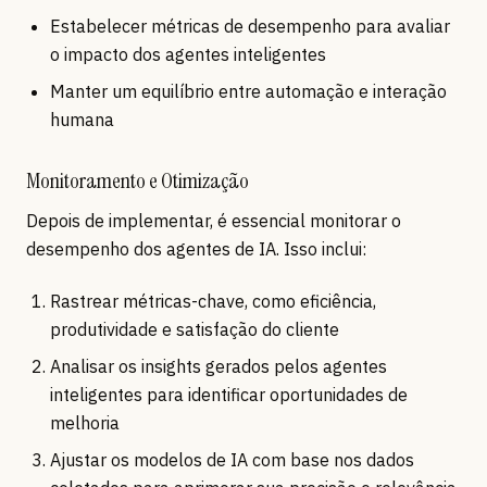
Estabelecer métricas de desempenho para avaliar
o impacto dos agentes inteligentes
Manter um equilíbrio entre automação e interação
humana
Monitoramento e Otimização
Depois de implementar, é essencial monitorar o
desempenho dos agentes de IA. Isso inclui:
Rastrear métricas-chave, como eficiência,
produtividade e satisfação do cliente
Analisar os insights gerados pelos agentes
inteligentes para identificar oportunidades de
melhoria
Ajustar os modelos de IA com base nos dados