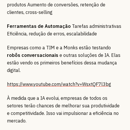
produtos Aumento de conversões, retenção de
clientes, cross-selling
Ferramentas de Automação
Tarefas administrativas
Eficiência, redução de erros, escalabilidade
Empresas como a TIM e a Monks estão testando
robôs conversacionais
e outras soluções de IA. Elas
estão vendo os primeiros benefícios dessa mudança
digital.
https://www.youtube.com/watch?v=WsxtQF7l3bg
À medida que a IA evolui, empresas de todos os
setores terão chances de melhorar sua produtividade
e competitividade. Isso vai impulsionar a eficiência no
mercado.