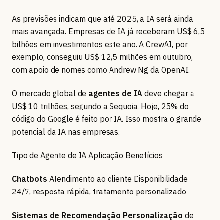
As previsões indicam que até 2025, a IA será ainda
mais avançada. Empresas de IA já receberam US$ 6,5
bilhões em investimentos este ano. A CrewAI, por
exemplo, conseguiu US$ 12,5 milhões em outubro,
com apoio de nomes como Andrew Ng da OpenAI.
O mercado global de
agentes de IA
deve chegar a
US$ 10 trilhões, segundo a Sequoia. Hoje, 25% do
código do Google é feito por IA. Isso mostra o grande
potencial da IA nas empresas.
Tipo de Agente de IA Aplicação Benefícios
Chatbots
Atendimento ao cliente Disponibilidade
24/7, resposta rápida, tratamento personalizado
Sistemas de Recomendação
Personalização
de