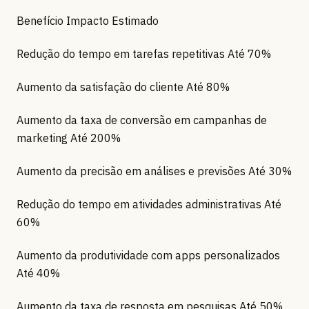
Benefício Impacto Estimado
Redução do tempo em tarefas repetitivas Até 70%
Aumento da satisfação do cliente Até 80%
Aumento da taxa de conversão em campanhas de
marketing Até 200%
Aumento da precisão em análises e previsões Até 30%
Redução do tempo em atividades administrativas Até
60%
Aumento da produtividade com apps personalizados
Até 40%
Aumento da taxa de resposta em pesquisas Até 50%