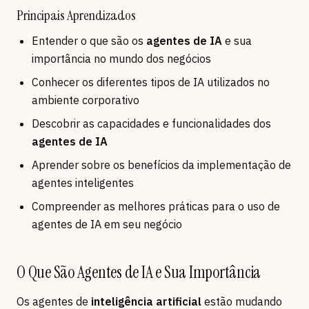
Principais Aprendizados
Entender o que são os
agentes de IA
e sua
importância no mundo dos negócios
Conhecer os diferentes tipos de IA utilizados no
ambiente corporativo
Descobrir as capacidades e funcionalidades dos
agentes de IA
Aprender sobre os benefícios da implementação de
agentes inteligentes
Compreender as melhores práticas para o uso de
agentes de IA em seu negócio
O Que São Agentes de IA e Sua Importância
Os agentes de
inteligência artificial
estão mudando