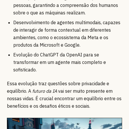
pessoas, garantindo a compreensão dos humanos
sobre o que as máquinas realizam.
Desenvolvimento de agentes multimodais, capazes
de interagir de forma contextual em diferentes
ambientes, como o ecossistema da Meta e os
produtos da Microsoft e Google.
Evolução do ChatGPT da OpenAI para se
transformar em um agente mais completo e
sofisticado.
Essa evolução traz questões sobre privacidade e
equilíbrio. A
futuro da IA
vai ser muito presente em
nossas vidas. É crucial encontrar um equilíbrio entre os
benefícios e os desafios éticos e sociais.