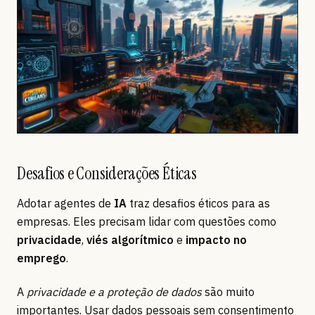
Desafios e Considerações Éticas
Adotar agentes de
IA
traz desafios éticos para as
empresas. Eles precisam lidar com questões como
privacidade
,
viés algorítmico
e
impacto no
emprego
.
A
privacidade e a proteção de dados
são muito
importantes. Usar dados pessoais sem consentimento