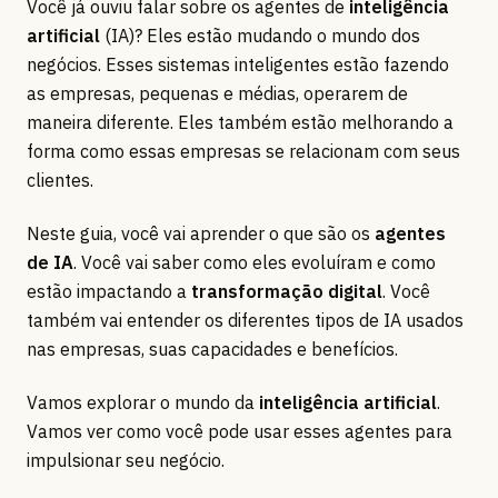
Você já ouviu falar sobre os agentes de
inteligência
artificial
(IA)? Eles estão mudando o mundo dos
negócios. Esses sistemas inteligentes estão fazendo
as empresas, pequenas e médias, operarem de
maneira diferente. Eles também estão melhorando a
forma como essas empresas se relacionam com seus
clientes.
Neste guia, você vai aprender o que são os
agentes
de IA
. Você vai saber como eles evoluíram e como
estão impactando a
transformação digital
. Você
também vai entender os diferentes tipos de IA usados
nas empresas, suas capacidades e benefícios.
Vamos explorar o mundo da
inteligência artificial
.
Vamos ver como você pode usar esses agentes para
impulsionar seu negócio.