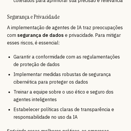
coletados para aprimorar sua precisão e relevância
Segurança e Privacidade
A implementação de agentes de IA traz preocupações
com
segurança de dados
e privacidade. Para mitigar
esses riscos, é essencial:
Garantir a conformidade com as regulamentações
de proteção de dados
Implementar medidas robustas de segurança
cibernética para proteger os dados
Treinar a equipe sobre o uso ético e seguro dos
agentes inteligentes
Estabelecer políticas claras de transparência e
responsabilidade no uso da IA