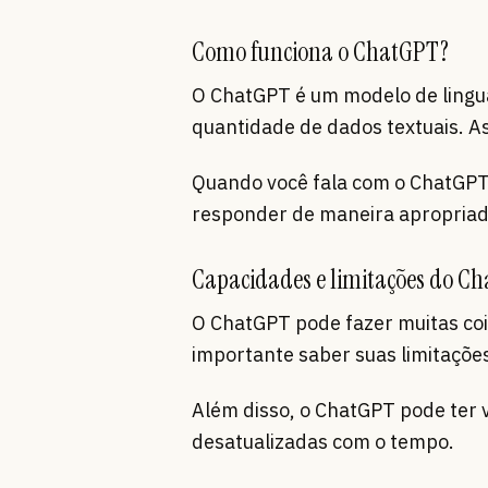
Como funciona o ChatGPT?
O ChatGPT é um modelo de ling
quantidade de dados textuais. 
Quando você fala com o ChatGPT, 
responder de maneira apropriad
Capacidades e limitações do C
O ChatGPT pode fazer muitas coi
importante saber suas limitações
Além disso, o ChatGPT pode ter 
desatualizadas com o tempo.