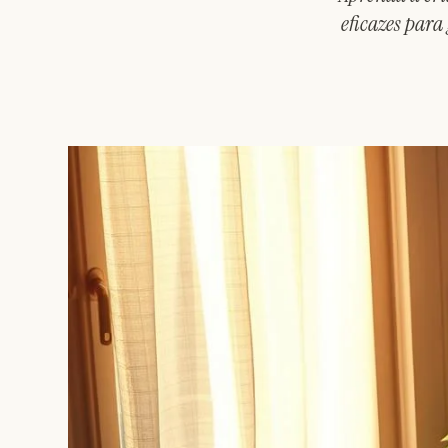
eficazes para