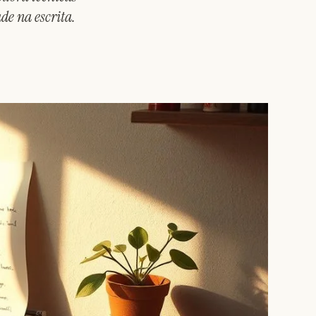
de na escrita.