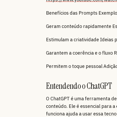
Benefícios das Prompts Exempl
Geram conteúdo rapidamente Esbo
Estimulam a criatividade Ideias 
Garantem a coerência e o fluxo R
Permitem o toque pessoal Adição 
Entendendo o ChatGPT
O ChatGPT é uma ferramenta d
conteúdo. Ele é essencial para a
funciona ajuda a usar essa tecno