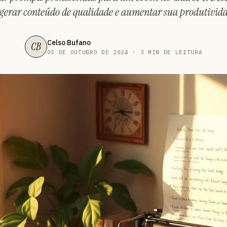
 gerar conteúdo de qualidade e aumentar sua produtivida
Celso Bufano
CB
05 DE OUTUBRO DE 2024 · 3 MIN DE LEITURA