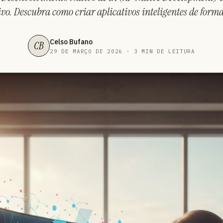
ivo. Descubra como criar aplicativos inteligentes de forma
Celso Bufano
CB
29 DE MARÇO DE 2026 · 3 MIN DE LEITURA