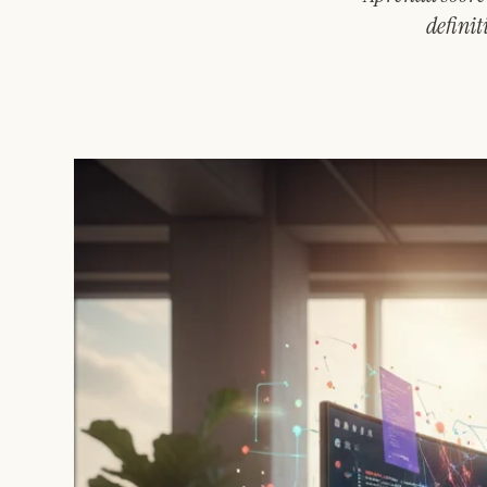
definit